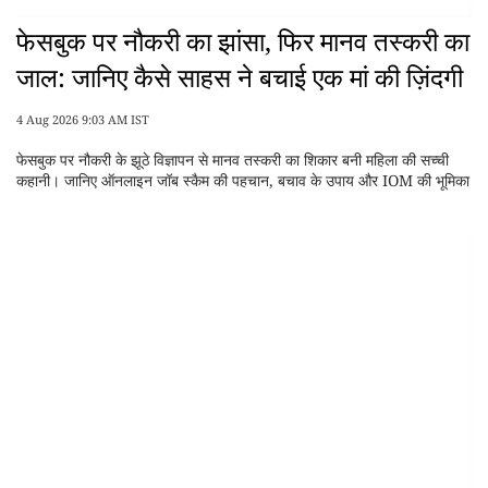
फेसबुक पर नौकरी का झांसा, फिर मानव तस्करी का
जाल: जानिए कैसे साहस ने बचाई एक मां की ज़िंदगी
4 Aug 2026 9:03 AM IST
फेसबुक पर नौकरी के झूठे विज्ञापन से मानव तस्करी का शिकार बनी महिला की सच्ची
कहानी। जानिए ऑनलाइन जॉब स्कैम की पहचान, बचाव के उपाय और IOM की भूमिका