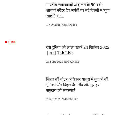
भारतीय समाजवादी आंदोलन के 90 वर्ष :
आचार्य नरेंद्र देव जयंती पर नई दिल्ली में ‘युवा
सोशलिस्ट...
1 Nov 2025 7:38 AM IST
LIVE
देश दुनिया की लाइव खबरें 24 सितंबर 2025
| Aaj Tak Live
24 Sept 2025 6:00 AM IST
बिहार की वोटर अधिकार यात्रा में युवाओं की
भूमिका और बिहार के गरीब और मुसहर
समुदाय की समस्याएँ
7 Sept 2025 9:48 PM IST