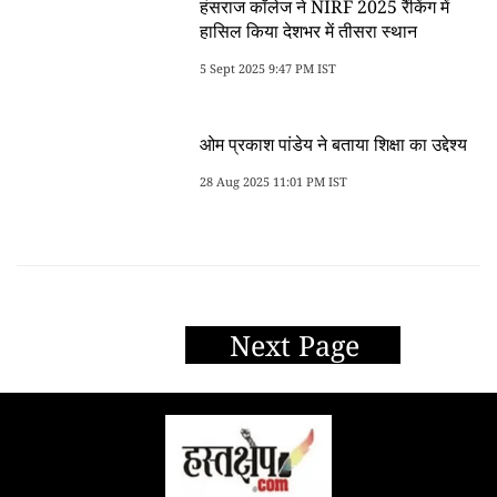
हंसराज कॉलेज ने NIRF 2025 रैंकिंग में
हासिल किया देशभर में तीसरा स्थान
5 Sept 2025 9:47 PM IST
ओम प्रकाश पांडेय ने बताया शिक्षा का उद्देश्य
28 Aug 2025 11:01 PM IST
Next Page