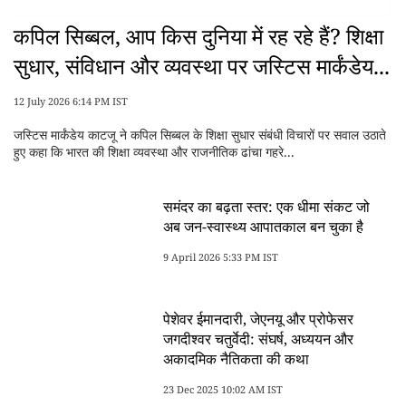
कपिल सिब्बल, आप किस दुनिया में रह रहे हैं? शिक्षा
सुधार, संविधान और व्यवस्था पर जस्टिस मार्कंडेय...
12 July 2026 6:14 PM IST
जस्टिस मार्कंडेय काटजू ने कपिल सिब्बल के शिक्षा सुधार संबंधी विचारों पर सवाल उठाते
हुए कहा कि भारत की शिक्षा व्यवस्था और राजनीतिक ढांचा गहरे...
समंदर का बढ़ता स्तर: एक धीमा संकट जो
अब जन-स्वास्थ्य आपातकाल बन चुका है
9 April 2026 5:33 PM IST
पेशेवर ईमानदारी, जेएनयू और प्रोफेसर
जगदीश्वर चतुर्वेदी: संघर्ष, अध्ययन और
अकादमिक नैतिकता की कथा
23 Dec 2025 10:02 AM IST