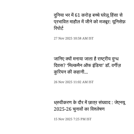
दुनिया भर में 61 करोड़ बच्चे घरेलू हिंसा से
प्रभावित माहौल में जीने को मजबूर: यूनिसेफ़
रिपोर्ट
27 Nov 2025 10:58 AM IST
जानिए क्यों मनाया जाता है राष्ट्रीय दुग्ध
दिवस? ‘मिल्कमैन ऑफ इंडिया’ डॉ. वर्गीज़
कुरियन की कहानी...
26 Nov 2025 11:02 AM IST
ध्रुवीकरण के दौर में छात्र संघवाद : जेएनयू
2025-26 चुनावों का विश्लेषण
15 Nov 2025 7:25 PM IST