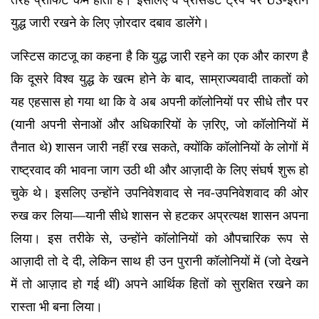
युद्ध जारी रखने के लिए ज़ोरदार दबाव डालेंगे।
जस्टिस काटजू का कहना है कि युद्ध जारी रहने का एक और कारण है
कि दूसरे विश्व युद्ध के खत्म होने के बाद, साम्राज्यवादी ताकतों को
यह एहसास हो गया था कि वे अब अपनी कॉलोनियों पर सीधे तौर पर
(यानी अपनी सेनाओं और अधिकारियों के ज़रिए, जो कॉलोनियों में
तैनात थे) शासन जारी नहीं रख सकते, क्योंकि कॉलोनियों के लोगों में
राष्ट्रवाद की भावना जाग उठी थी और आज़ादी के लिए संघर्ष शुरू हो
चुके थे। इसलिए उन्होंने उपनिवेशवाद से नव-उपनिवेशवाद की ओर
रुख कर लिया—यानी सीधे शासन से हटकर अप्रत्यक्ष शासन अपना
लिया। इस तरीके से, उन्होंने कॉलोनियों को औपचारिक रूप से
आज़ादी तो दे दी, लेकिन साथ ही उन पुरानी कॉलोनियों में (जो देखने
में तो आज़ाद हो गई थीं) अपने आर्थिक हितों को सुरक्षित रखने का
रास्ता भी बना लिया।