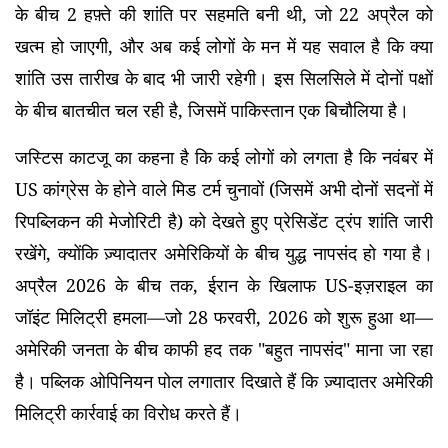
के बीच 2 हफ़्ते की शांति पर सहमति बनी थी, जो 22 अप्रैल को
खत्म हो जाएगी, और अब कई लोगों के मन में यह सवाल है कि क्या
शांति उस तारीख के बाद भी जारी रहेगी। इस सिलसिले में दोनों पक्षों
के बीच बातचीत चल रही है, जिसमें पाकिस्तान एक बिचौलिया है।
जस्टिस काटजू का कहना है कि कई लोगों को लगता है कि नवंबर में
US कांग्रेस के होने वाले मिड टर्म चुनावों (जिसमें अभी दोनों सदनों में
रिपब्लिकन की मेजोरिटी है) को देखते हुए प्रेसिडेंट ट्रंप शांति जारी
रखेंगे, क्योंकि ज़्यादातर अमेरिकियों के बीच युद्ध नापसंद हो गया है।
अप्रैल 2026 के बीच तक, ईरान के खिलाफ US-इज़राइल का
जॉइंट मिलिट्री हमला—जो 28 फरवरी, 2026 को शुरू हुआ था—
अमेरिकी जनता के बीच काफी हद तक "बहुत नापसंद" माना जा रहा
है। पब्लिक ओपिनियन पोल लगातार दिखाते हैं कि ज़्यादातर अमेरिकी
मिलिट्री कार्रवाई का विरोध करते हैं।