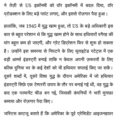
ने तेज़ी से US इकॉनमी को वॉर इकॉनमी में बदल दिया, वॉर
प्रोडक्शन के लिए बड़े प्लांट लगाए, और इससे रोज़गार पैदा हुआ।
हालांकि, जब 1945 में युद्ध खत्म हुआ, तो US के बड़े अधिकारी इस
बात से बहुत परेशान थे कि युद्ध खत्म होने के साथ हथियारों वगैरह की
मांग बहुत कम हो जाएगी, और ग्रेट डिप्रेशन फिर से शुरू हो सकता
है। उन्होंने इस समस्या से निपटने के लिए यूनाइटेड स्टेट्स में एक
बड़ी आर्म्स इंडस्ट्री बनाई ताकि न केवल अपनी ज़रूरतों के लिए
बल्कि दुनिया भर के कई देशों को भी हथियार सप्लाई किए जा सकें।
दूसरे शब्दों में, दूसरे विश्व युद्ध के दौरान अमेरिका में जो हथियार
इंडस्ट्री सिर्फ़ एक टेम्पररी उपाय के तौर पर बनाई गई थी, वह युद्ध के
बाद एक परमानेंट चीज़ बन गई, जिसकी कंपनियों ने भारी मुनाफ़ा
कमाया और रोज़गार पैदा किए।
जस्टिस काटजू बताते हैं कि अमेरिका के पूर्व प्रेसिडेंट आइजनहावर