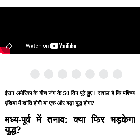
ईरान अमेरिका के बीच जंग के 50 दिन पूरे हुए। सवाल है कि पश्चिम
एशिया में शांति होगी या एक और बड़ा युद्ध होगा?
मध्य-पूर्व में तनाव: क्या फिर भड़केगा
युद्ध?