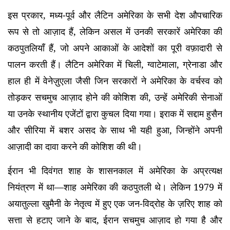
इस प्रकार, मध्य-पूर्व और लैटिन अमेरिका के सभी देश औपचारिक
रूप से तो आज़ाद हैं, लेकिन असल में उनकी सरकारें अमेरिका की
कठपुतलियाँ हैं, जो अपने आकाओं के आदेशों का पूरी वफ़ादारी से
पालन करती हैं। लैटिन अमेरिका में चिली, ग्वाटेमाला, ग्रेनाडा और
हाल ही में वेनेज़ुएला जैसी जिन सरकारों ने अमेरिका के वर्चस्व को
तोड़कर सचमुच आज़ाद होने की कोशिश की, उन्हें अमेरिकी सेनाओं
या उनके स्थानीय एजेंटों द्वारा कुचल दिया गया। इराक में सद्दाम हुसैन
और सीरिया में बशर असद के साथ भी यही हुआ, जिन्होंने अपनी
आज़ादी का दावा करने की कोशिश की थी।
ईरान भी दिवंगत शाह के शासनकाल में अमेरिका के अप्रत्यक्ष
नियंत्रण में था—शाह अमेरिका की कठपुतली थे। लेकिन 1979 में
अयातुल्ला खुमैनी के नेतृत्व में हुए एक जन-विद्रोह के ज़रिए शाह को
सत्ता से हटाए जाने के बाद, ईरान सचमुच आज़ाद हो गया है और