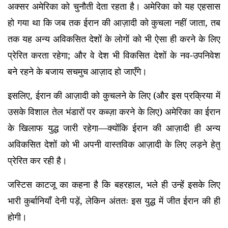
अक्सर अमेरिका को चुनौती देता रहता है। अमेरिका को यह एहसास
हो गया था कि जब तक ईरान की आज़ादी को कुचला नहीं जाता, तब
तक यह अन्य अविकसित देशों के लोगों को भी ऐसा ही करने के लिए
प्रेरित करता रहेगा; और वे देश भी विकसित देशों के नव-उपनिवेश
बने रहने के बजाय सचमुच आज़ाद हो जाएँगे।
इसलिए, ईरान की आज़ादी को कुचलने के लिए (और इस प्रक्रिया में
उसके विशाल तेल भंडारों पर कब्ज़ा करने के लिए) अमेरिका का ईरान
के खिलाफ युद्ध जारी रहेगा—क्योंकि ईरान की आज़ादी ही अन्य
अविकसित देशों को भी अपनी वास्तविक आज़ादी के लिए लड़ने हेतु
प्रेरित कर रही है।
जस्टिस काटजू का कहना है कि बहरहाल, भले ही उन्हें इसके लिए
भारी कुर्बानियाँ देनी पड़ें, लेकिन अंततः इस युद्ध में जीत ईरान की ही
होगी।