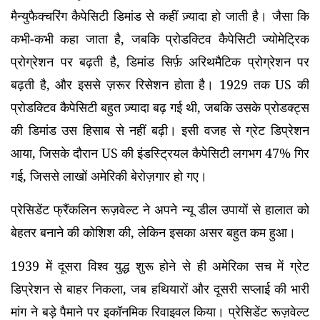
मैन्युफैक्चरिंग कैपेसिटी डिमांड से कहीं ज़्यादा हो जाती है। जैसा कि
कभी-कभी कहा जाता है, जबकि प्रोडक्टिव कैपेसिटी ज्योमेट्रिक
प्रोग्रेशन पर बढ़ती है, डिमांड सिर्फ़ अरिथमैटिक प्रोग्रेशन पर
बढ़ती है, और इससे ज़रूर रिसेशन होता है। 1929 तक US की
प्रोडक्टिव कैपेसिटी बहुत ज़्यादा बढ़ गई थी, जबकि उसके प्रोडक्ट्स
की डिमांड उस हिसाब से नहीं बढ़ी। इसी वजह से ग्रेट डिप्रेशन
आया, जिसके दौरान US की इंडस्ट्रियल कैपेसिटी लगभग 47% गिर
गई, जिससे लाखों अमेरिकी बेरोज़गार हो गए।
प्रेसिडेंट फ्रैंकलिन रूज़वेल्ट ने अपने न्यू डील उपायों से हालात को
बेहतर बनाने की कोशिश की, लेकिन इसका असर बहुत कम हुआ।
1939 में दूसरा विश्व युद्ध शुरू होने से ही अमेरिका सच में ग्रेट
डिप्रेशन से बाहर निकला, जब हथियारों और दूसरी सप्लाई की भारी
मांग ने बड़े पैमाने पर इकॉनमिक रिवाइवल किया। प्रेसिडेंट रूज़वेल्ट