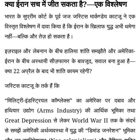
क्या ईरान सच में जीत सकता है?—एक विश्लेषण
भारत के सुप्रीम कोर्ट के पूर्व जज जस्टिस मार्कण्डेय काटजू ने एक
विस्तृत विश्लेषण में दावा किया है कि ईरान के खिलाफ युद्ध अभी थमेगा
नहीं—बल्कि और तेज़ हो सकता है।
इज़राइल और लेबनान के बीच हालिया शांति समझौते और अमेरिका-
ईरान के बीच अस्थायी सीज़फायर के बावजूद, सवाल बना हुआ है—
क्या 22 अप्रैल के बाद भी शांति कायम रहेगी?
जस्टिस काटजू के तर्क हैं कि
“मिलिट्री-इंडस्ट्रियल कॉम्प्लेक्स” का अमेरिका पर दबाव और
हथियार उद्योग (Arms Industry) की आर्थिक भूमिका तथा
Great Depression से लेकर World War II तक के संदर्भ
से समझें अमेरिकी अर्थव्यवस्था में युद्ध की “डिमांड जनरेशन” भूमिका