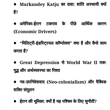
Markandey Katju का दावा: शांति अस्थायी क्यों
है?
अमेरिका-ईरान टकराव के पीछे आर्थिक कारण
(Economic Drivers)
“मिलिट्री-इंडस्ट्रियल कॉम्प्लेक्स” क्या है और कैसे काम
करता है?
Great Depression से World War II तक:
युद्ध और अर्थव्यवस्था का रिश्ता
नव-उपनिवेशवाद (Neo-colonialism) और वैश्विक
शक्ति संतुलन
ईरान की भूमिका: क्यों है यह पश्चिम के लिए चुनौती?