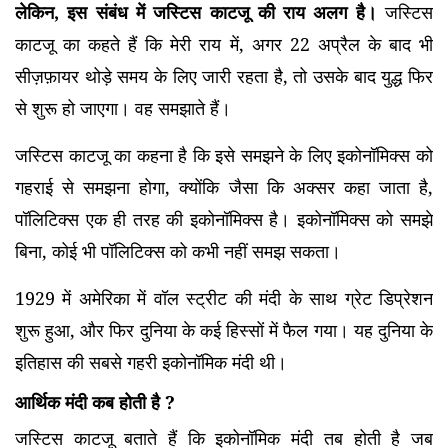
लेकिन, इस संबंध में जस्टिस काटजू की राय अलग है।
जस्टिस
काटजू का कहते हैं कि मेरी राय में, अगर 22 अप्रैल के बाद भी
सीज़फ़ायर थोड़े समय के लिए जारी रहता है, तो उसके बाद युद्ध फिर
से शुरू हो जाएगा। वह समझाते हैं।
जस्टिस काटजू का कहना है कि इसे समझने के लिए इकोनॉमिक्स को
गहराई से समझना होगा, क्योंकि जैसा कि अक्सर कहा जाता है,
पॉलिटिक्स एक ही तरह की इकोनॉमिक्स है। इकोनॉमिक्स को समझे
बिना, कोई भी पॉलिटिक्स को कभी नहीं समझ सकता।
1929 में अमेरिका में वॉल स्ट्रीट की मंदी के साथ ग्रेट डिप्रेशन
शुरू हुआ, और फिर दुनिया के कई हिस्सों में फैल गया। यह दुनिया के
इतिहास की सबसे गहरी इकोनॉमिक मंदी थी।
आर्थिक मंदी कब होती है ?
जस्टिस काटजू बताते हैं कि इकोनॉमिक मंदी तब होती है जब