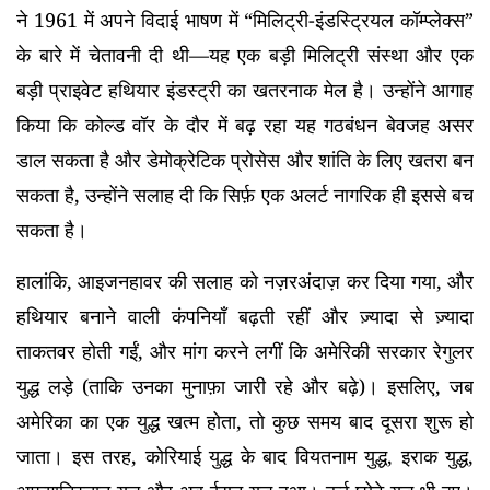
ने 1961 में अपने विदाई भाषण में “मिलिट्री-इंडस्ट्रियल कॉम्प्लेक्स”
के बारे में चेतावनी दी थी—यह एक बड़ी मिलिट्री संस्था और एक
बड़ी प्राइवेट हथियार इंडस्ट्री का खतरनाक मेल है। उन्होंने आगाह
किया कि कोल्ड वॉर के दौर में बढ़ रहा यह गठबंधन बेवजह असर
डाल सकता है और डेमोक्रेटिक प्रोसेस और शांति के लिए खतरा बन
सकता है, उन्होंने सलाह दी कि सिर्फ़ एक अलर्ट नागरिक ही इससे बच
सकता है।
हालांकि, आइजनहावर की सलाह को नज़रअंदाज़ कर दिया गया, और
हथियार बनाने वाली कंपनियाँ बढ़ती रहीं और ज़्यादा से ज़्यादा
ताकतवर होती गईं, और मांग करने लगीं कि अमेरिकी सरकार रेगुलर
युद्ध लड़े (ताकि उनका मुनाफ़ा जारी रहे और बढ़े)। इसलिए, जब
अमेरिका का एक युद्ध खत्म होता, तो कुछ समय बाद दूसरा शुरू हो
जाता। इस तरह, कोरियाई युद्ध के बाद वियतनाम युद्ध, इराक युद्ध,