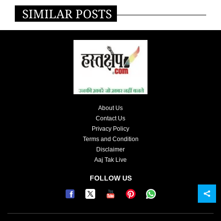
SIMILAR POSTS
About Us
Contact Us
Privacy Policy
Terms and Condition
Disclaimer
Aaj Tak Live
FOLLOW US