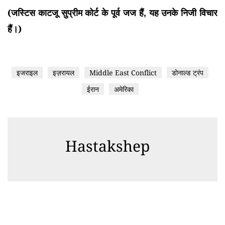
(जस्टिस काटजू सुप्रीम कोर्ट के पूर्व जज हैं, यह उनके निजी विचार
हैं।)
इजराइल
इज़रायल
Middle East Conflict
डोनाल्ड ट्रंप
ईरान
अमेरिका
Hastakshep