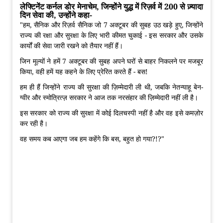
लेफ्टिनेंट कर्नल डोर मेनाचेम, जिन्होंने युद्ध में रिज़र्व में 200 से ज़्यादा
दिन सेवा की, उन्होंने कहा-
"हम, सैनिक और रिज़र्व सैनिक जो 7 अक्टूबर की सुबह उठ खड़े हुए, जिन्होंने
राज्य की रक्षा और सुरक्षा के लिए भारी कीमत चुकाई - इस सरकार और उसके
कार्यों की सेवा जारी रखने को तैयार नहीं हैं।
जिन मूल्यों ने हमें 7 अक्टूबर की सुबह अपने घरों से बाहर निकलने पर मजबूर
किया, वही हमें यह कहने के लिए प्रेरित करते हैं - बस!
हम ही हैं जिन्होंने राज्य की सुरक्षा की ज़िम्मेदारी ली थी, जबकि नेतन्याहू बेन-
ग्वीर और स्मोत्रित्ज़ सरकार ने आज तक नरसंहार की ज़िम्मेदारी नहीं ली है।
इस सरकार को राज्य की सुरक्षा में कोई दिलचस्पी नहीं है और वह इसे कमज़ोर
कर रही है।
वह समय कब आएगा जब हम कहेंगे कि बस, बहुत हो गया?!?"