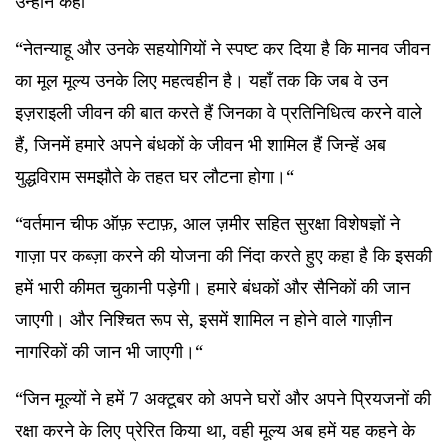
उन्होंने कहा
“नेतन्याहू और उनके सहयोगियों ने स्पष्ट कर दिया है कि मानव जीवन
का मूल मूल्य उनके लिए महत्वहीन है। यहाँ तक कि जब वे उन
इज़राइली जीवन की बात करते हैं जिनका वे प्रतिनिधित्व करने वाले
हैं, जिनमें हमारे अपने बंधकों के जीवन भी शामिल हैं जिन्हें अब
युद्धविराम समझौते के तहत घर लौटना होगा।“
“वर्तमान चीफ ऑफ़ स्टाफ़, आल ज़मीर सहित सुरक्षा विशेषज्ञों ने
गाज़ा पर कब्ज़ा करने की योजना की निंदा करते हुए कहा है कि इसकी
हमें भारी कीमत चुकानी पड़ेगी। हमारे बंधकों और सैनिकों की जान
जाएगी। और निश्चित रूप से, इसमें शामिल न होने वाले गाज़ीन
नागरिकों की जान भी जाएगी।“
“जिन मूल्यों ने हमें 7 अक्टूबर को अपने घरों और अपने प्रियजनों की
रक्षा करने के लिए प्रेरित किया था, वही मूल्य अब हमें यह कहने के