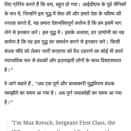
लिए प्रेरित करते हैं कि बस, बहुत हो गया। आईडीएफ के पूर्व सैनिकों
के रूप में, जिन्होंने इस युद्ध में सेवा की और हमारे देश के भविष्य की
परवाह करते हैं, यह हमारा देशभक्तिपूर्ण कर्तव्य है कि हम इसमें भाग
लेने से इनकार करें। इस युद्ध में। इसके अलावा, हर ज़ायोनी का यह
कर्तव्य है कि वह इस युद्ध का समर्थन करने से इनकार करे। किसी
बंधक सौदे को लेकर जारी शत्रुता को वैध ठहराने का कोई भी कार्य
स्वाभाविक रूप से बंधकों और इज़राइली लोगों के साथ विश्वासघात
है।“
वे आगे कहते हैं , “अब एक पूर्ण और बाध्यकारी युद्धविराम बंधक
समझौते का समय आ गया है। अब पूर्ण जवाबदेही का समय आ गया
है।“
"I'm Max Kresch, Sergeant First Class, the