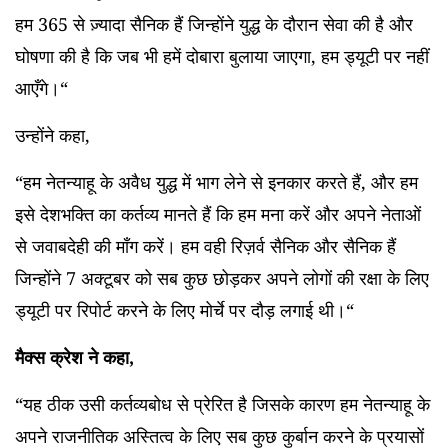
हम 365 से ज़्यादा सैनिक हैं जिन्होंने युद्ध के दौरान सेवा की है और
घोषणा की है कि जब भी हमें दोबारा बुलाया जाएगा, हम ड्यूटी पर नहीं
आएँगे।“
उन्होंने कहा,
“हम नेतन्याहू के अवैध युद्ध में भाग लेने से इनकार करते हैं, और हम
इसे देशभक्ति का कर्तव्य मानते हैं कि हम मना करें और अपने नेताओं
से जवाबदेही की माँग करें। हम वही रिज़र्व सैनिक और सैनिक हैं
जिन्होंने 7 अक्टूबर को सब कुछ छोड़कर अपने लोगों की रक्षा के लिए
ड्यूटी पर रिपोर्ट करने के लिए मोर्चे पर दौड़ लगाई थी।“
मैक्स क्रेश ने कहा,
“यह ठीक उसी कर्तव्यबोध से प्रेरित है जिसके कारण हम नेतन्याहू के
अपने राजनीतिक अस्तित्व के लिए सब कुछ कुर्बान करने के प्रयासों