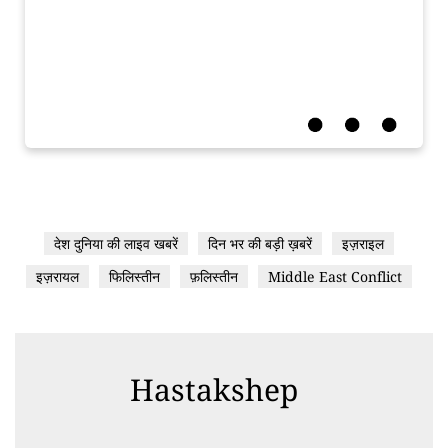
देश दुनिया की लाइव खबरें
दिन भर की बड़ी ख़बरें
इज़राइल
इज़रायल
फिलिस्तीन
फ़लिस्तीन
Middle East Conflict
Hastakshep