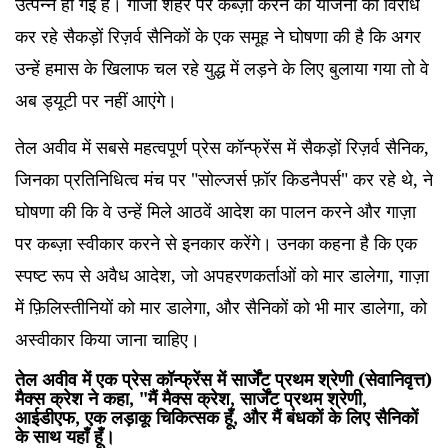
उत्पन्न हो गई है। गाजा शहर पर कब्ज़ा करने की योजना का विरोध
कर रहे सैकड़ों रिज़र्व सैनिकों के एक समूह ने घोषणा की है कि अगर
उन्हें हमास के खिलाफ चल रहे युद्ध में लड़ने के लिए बुलाया गया तो वे
अब ड्यूटी पर नहीं आएंगे।
तेल अवीव में सबसे महत्वपूर्ण प्रेस कॉन्फ्रेंस में सैकड़ों रिज़र्व सैनिक,
जिनका प्रतिनिधित्व मंच पर "सोल्जर्स फ़ॉर किडनैपर्स" कर रहे थे, ने
घोषणा की कि वे उन्हें मिले आठवें आदेश का पालन करने और गाज़ा
पर कब्ज़ा स्वीकार करने से इनकार करेंगे। उनका कहना है कि एक
स्पष्ट रूप से अवैध आदेश, जो अपहरणकर्ताओं को मार डालेगा, गाज़ा
में फ़िलिस्तीनियों को मार डालेगा, और सैनिकों को भी मार डालेगा, को
अस्वीकार किया जाना चाहिए।
तेल अवीव में एक प्रेस कॉन्फ्रेंस में सार्जेंट प्रथम श्रेणी (सेवानिवृत्त)
मैक्स क्रेश ने कहा, "मैं मैक्स क्रेश, सार्जेंट प्रथम श्रेणी,
आईडीएफ, एक लड़ाकू चिकित्सक हूँ, और मैं बंधकों के लिए सैनिकों
के साथ यहाँ हूँ।