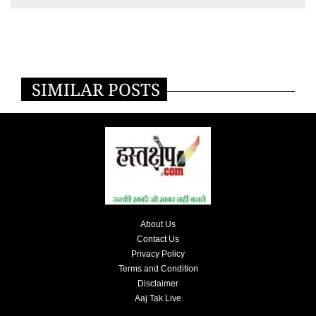
SIMILAR POSTS
About Us
Contact Us
Privacy Policy
Terms and Condition
Disclaimer
Aaj Tak Live