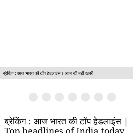
ब्रेकिंग : आज भारत की टॉप हेडलाइंस। आज की बड़ी खबरें
ब्रेकिंग : आज भारत की टॉप हेडलाइंस |
Top headlines of India today.