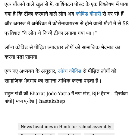
एक चौंकाने वाले खुलासे में, वाशिंगटन पोस्ट के एक विश्लेषण में पाया
गया है कि टीका करवाने वाले लोग अब
कोविड बीमारी
से मर रहे हैं
और अगस्त में अमेरिका में कोरोनावायरस से होने वाली मौतों में से 58
प्रतिशत "वे लोग थे जिन्हें टीका लगाया गया था।"
लॉन्ग कोविड से पीड़ित ज्यादातर लोगों को सामाजिक भेदभाव का
करना पड़ा सामना
एक नए अध्ययन के अनुसार,
लॉन्ग कोविड
से पीड़ित लोगों को
सामाजिक भेदभाव का सामना अधिक करना पड़ता है।
राहुल गांधी की Bharat Jodo Yatra में नया मोड़, BJP हैरान | प्रियंका
गांधी| मध्य प्रदेश | hastakshep
News headlines in Hindi for school assembly