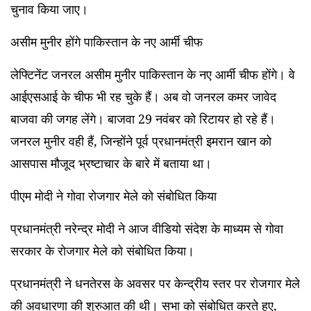
चुनाव किया जाए।
असीम मुनीर होंगे पाकिस्तान के नए आर्मी चीफ
लेफ्टिनेंट जनरल असीम मुनीर पाकिस्तान के नए आर्मी चीफ होंगे। वे
आईएसआई के चीफ भी रह चुके हैं। अब वो जनरल कमर जावेद
बाजवा की जगह लेंगे। बाजवा 29 नवंबर को रिटायर हो रहे हैं।
जनरल मुनीर वही हैं, जिन्होंने पूर्व प्रधानमंत्री इमरान खान को
आसपास मौजूद भ्रष्‍टाचार के बारे में बताया था।
पीएम मोदी ने गोवा रोजगार मेले को संबोधित किया
प्रधानमंत्री नरेन्द्र मोदी ने आज वीडियो संदेश के माध्यम से गोवा
सरकार के रोजगार मेले को संबोधित किया।
प्रधानमंत्री ने धनतेरस के अवसर पर केन्द्रीय स्तर पर रोजगार मेले
की अवधारणा की शुरुआत की थी। सभा को संबोधित करते हुए,