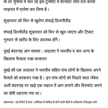
के ला नुसिया में चल रहे इस टूर्नामेंट में शानदार जीत दर्ज करके
फाइनल में प्रवेश कर लिया है।
शुक्रवार को फिर से खुलेगा शंघाई डिजनीलैंड
शंघाई डिज्नीलैंड शुक्रवार को फिर से खुल जाएगा और टिकट
गुरुवार से खरीद के लिए उपलब्ध होंगे।
दुबई बंदरगाह आग मामला : अदालत ने भारतीय व चार अन्य के
खिलाफ फैसला रखा बरकरार
दुबई की एक अदालत ने भारतीय सहित पांच लोगों के खिलाफ अपने
फैसले को बरकरार रखा है। इन पांच लोगों को पिछले साल जेबेल
अली बंदरगाह पर खड़े एक जहाज में आग लगाने और विस्फोट करने
का दोषी ठहराया गया था।
खतरनाक
:
नई रिपोर्ट में दावा- अमेरिका में कोविड से होने वाली मौतों में अधिकांश टीकाकृत लोग