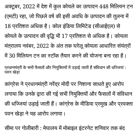
अक्टूबर, 2022 में देश में कुल कोयले का उत्पादन 448 मिलियन टन
(एमटी) रहा, जो पिछले वर्ष की इसी अवधि के उत्पादन की तुलना में
18 प्रतिशत अधिक है। कोल इंडिया लिमिटेड (सीआईएल) से
कोयले के उत्पादन की वृद्धि भी 17 प्रतिशत से अधिक है। कोयला
मंत्रालय नवंबर, 2022 के अंत तक घरेलू कोयला आधारित संयंत्रों
में 30 मिलियन टन का स्टॉक तैयार करने की योजना बना रहा है।
प्रधानमंत्री के सभी फैसलों और नियुक्तियों में उड़ाई जाती हैं संविधान की धज्जियां :
पवन खेड़ा
कांग्रेस ने प्रधानमंत्री नरेंद्र मोदी पर निशाना साधते हुए आरोप
लगाया कि उनके द्वारा की गई सभी नियुक्तियों और फैसलों में संविधान
की धज्जियां उड़ाई जाती हैं। कांग्रेस के मीडिया प्रमुख और प्रवक्ता
पवन खेड़ा ने यह आरोप लगाया।
सीमा पर गोलीबारी : मेघालय में मोबाइल इंटरनेट शनिवार तक बंद