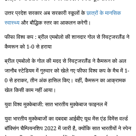
उत्तर प्रदेश सरकार अब सरकारी स्कूलों के
छात्रों के मानसिक
स्वास्थ्य
और बौद्धिक स्तर का आकलन करेगी।
फीफा विश्व कप : ब्रील एमबोलो की शानदार गोल से स्विट्जरलैंड ने
कैमरून को
1-0
से हराया
ब्रील एमबोलो के गोल की मदद से स्विट्जरलैंड ने कैमरून को अल
जानौब स्टेडियम में गुरुवार को खेले गए फीफा विश्व कप के मैच में 1-
0 से हराकर, तीन अंक हासिल किए। वहीं, कैमरून का आक्रामक
खेल किसी काम नहीं आया।
युवा विश्व मुक्केबाजी: सात भारतीय मुक्केबाज फाइनल में
युवा भारतीय मुक्केबाजों का दबदबा आईबीए यूथ मेंस एंड विमेंस वर्ल्ड
बॉक्सिंग चैम्पियनशिप 2022 में जारी है, क्योंकि सात भारतीयों ने स्पेन