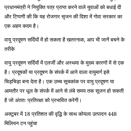
प्रधानमंत्री ने नियुक्ति पत्र प्राप्त करने वाले युवाओं को बधाई दी
और टिप्पणी की कि यह रोजगार सृजन की दिशा में गोवा सरकार का
एक अहम कदम है।
वायु प्रदूषण सर्दियों में हो सकता है खतरनाक
,
आप भी जानें बचने के
तरीके
वायु प्रदूषण सर्दियों में एलर्जी और अस्थमा के मुख्य कारणों में से एक
है। प्रदूषकों या प्रदूषण के संपर्क में आने वाला वायुमार्ग इसे
चिड़चिड़ा बना देता है। एक उच्च सूचकांक पर वायु प्रदूषण या
आमतौर पर धूल के संपर्क में आने से लंबे समय तक सूजन हो सकती
है जो अंततः प्रतिरक्षा को प्रभावित करेगी।
अक्टूबर में
18
प्रतिशत की वृद्धि के साथ कोयला उत्पादन
448
मिलियन टन पहुंचा