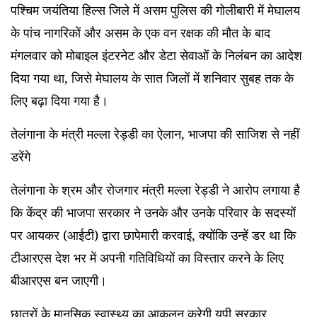
पश्चिम जयंतिया हिल्स जिले में असम पुलिस की गोलीबारी में मेघालय
के पांच नागरिकों और असम के एक वन रक्षक की मौत के बाद
मंगलवार को मोबाइल इंटरनेट और डेटा सेवाओं के निलंबन का आदेश
दिया गया था, जिसे मेघालय के सात जिलों में शनिवार सुबह तक के
लिए बढ़ा दिया गया है।
तेलंगाना के मंत्री मल्ला रेड्डी का ऐलान, भाजपा की साजिश से नहीं
डरेंगे
तेलंगाना के श्रम और रोजगार मंत्री मल्ला रेड्डी ने आरोप लगाया है
कि केंद्र की भाजपा सरकार ने उनके और उनके परिवार के सदस्यों
पर आयकर (आईटी) द्वारा छापेमारी करवाई, क्योंकि उन्हें डर था कि
टीआरएस देश भर में अपनी गतिविधियों का विस्तार करने के लिए
बीआरएस बन जाएगी।
छात्रों के मानसिक स्वास्थ्य का आकलन करेगी यूपी सरकार