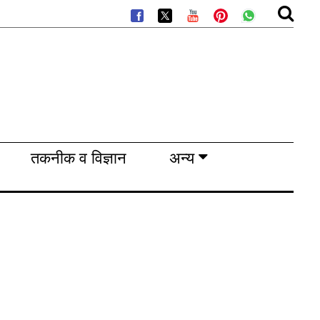
तकनीक व विज्ञान
अन्य