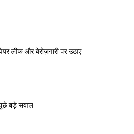
 पेपर लीक और बेरोज़गारी पर उठाए
पूछे बड़े सवाल