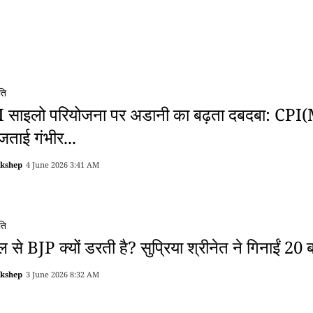
ति
 साइलो परियोजना पर अडानी का बढ़ता दबदबा: CPI(M) न
जताई गंभीर...
akshep
4 June 2026 3:41 AM
ति
ुल से BJP क्यों डरती है? सुप्रिया श्रीनेत ने गिनाईं 20 ब
akshep
3 June 2026 8:32 AM