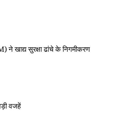
े खाद्य सुरक्षा ढांचे के निगमीकरण
ड़ी वजहें