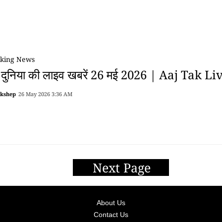
king News
 दुनिया की लाइव खबरें 26 मई 2026 | Aaj Tak Li
akshep
26 May 2026 3:36 AM
Next Page
About Us
Contact Us