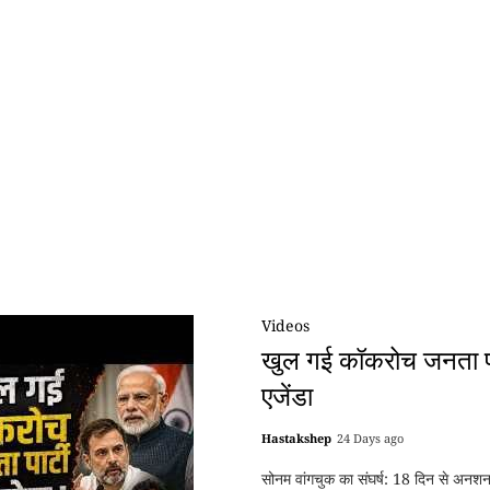
Videos
खुल गई कॉकरोच जनता पा
एजेंडा
Hastakshep
24 Days ago
सोनम वांगचुक का संघर्ष: 18 दिन से अनशन 