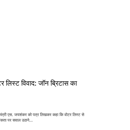
टर लिस्ट विवाद: जॉन ब्रिटास का
 मंत्री एस. जयशंकर को पत्र लिखकर कहा कि वोटर लिस्ट से
रिकता पर सवाल उठाने...