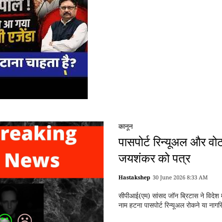
कानून
पासपोर्ट रिन्यूअल और वो
जयशंकर को पत्र
Hastakshep
30 June 2026 8:33 AM
सीपीआई(एम) सांसद जॉन ब्रिटास ने विदेश
नाम हटना पासपोर्ट रिन्यूअल रोकने या नाग