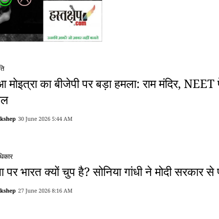
ति
आ मोइत्रा का बीजेपी पर बड़ा हमला: राम मंदिर, NEET
ाल
akshep
30 June 2026 5:44 AM
धिकार
ा पर भारत क्यों चुप है? सोनिया गांधी ने मोदी सरकार से 
akshep
27 June 2026 8:16 AM