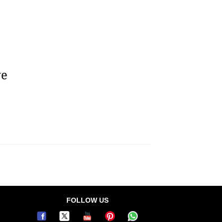
ve
FOLLOW US