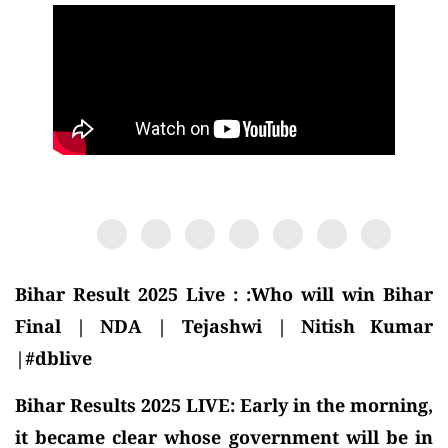
Bihar Result 2025 Live : :Who will win Bihar
Final | NDA | Tejashwi | Nitish Kumar
|#dblive
Bihar Results 2025 LIVE: Early in the morning,
it became clear whose government will be in