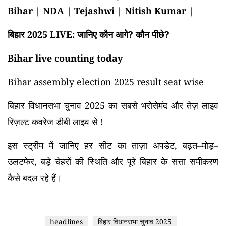
Bihar | NDA | Tejashwi | Nitish Kumar |
बिहार 2025 LIVE: जानिए कौन आगे? कौन पीछे?
Bihar live counting today
Bihar assembly election 2025 result seat wise
बिहार विधानसभा चुनाव 2025 का सबसे भरोसेमंद और तेज़ लाइव
रिज़ल्ट कवरेज डीबी लाइव से !
इस स्ट्रीम में जानिए हर सीट का ताज़ा अपडेट, बढ़त–मोड़–
उलटफेर, बड़े चेहरों की स्थिति और पूरे बिहार के सत्ता समीकरण
कैसे बदल रहे हैं।
headlines
बिहार विधानसभा चुनाव 2025