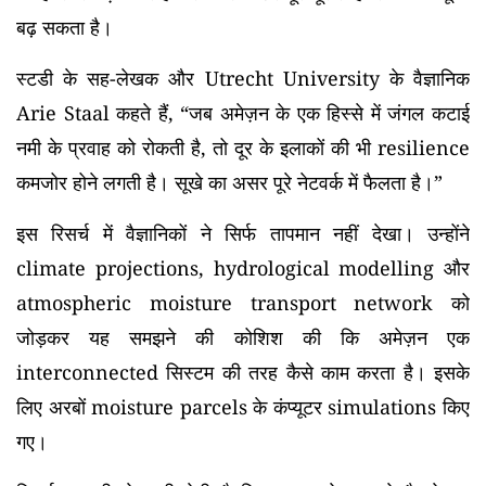
बढ़ सकता है।
स्टडी के सह-लेखक और Utrecht University के वैज्ञानिक
Arie Staal कहते हैं, “जब अमेज़न के एक हिस्से में जंगल कटाई
नमी के प्रवाह को रोकती है, तो दूर के इलाकों की भी resilience
कमजोर होने लगती है। सूखे का असर पूरे नेटवर्क में फैलता है।”
इस रिसर्च में वैज्ञानिकों ने सिर्फ तापमान नहीं देखा। उन्होंने
climate projections, hydrological modelling और
atmospheric moisture transport network को
जोड़कर यह समझने की कोशिश की कि अमेज़न एक
interconnected सिस्टम की तरह कैसे काम करता है। इसके
लिए अरबों moisture parcels के कंप्यूटर simulations किए
गए।