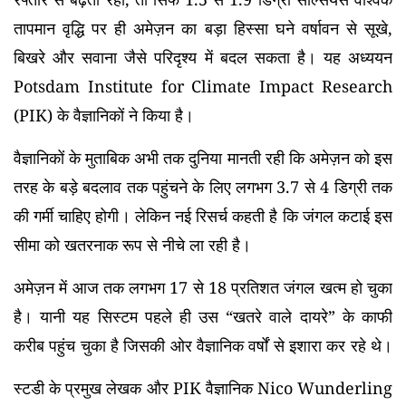
तापमान वृद्धि पर ही अमेज़न का बड़ा हिस्सा घने वर्षावन से सूखे,
बिखरे और सवाना जैसे परिदृश्य में बदल सकता है। यह अध्ययन
Potsdam Institute for Climate Impact Research
(PIK) के वैज्ञानिकों ने किया है।
वैज्ञानिकों के मुताबिक अभी तक दुनिया मानती रही कि अमेज़न को इस
तरह के बड़े बदलाव तक पहुंचने के लिए लगभग 3.7 से 4 डिग्री तक
की गर्मी चाहिए होगी। लेकिन नई रिसर्च कहती है कि जंगल कटाई इस
सीमा को खतरनाक रूप से नीचे ला रही है।
अमेज़न में आज तक लगभग 17 से 18 प्रतिशत जंगल खत्म हो चुका
है। यानी यह सिस्टम पहले ही उस “खतरे वाले दायरे” के काफी
करीब पहुंच चुका है जिसकी ओर वैज्ञानिक वर्षों से इशारा कर रहे थे।
स्टडी के प्रमुख लेखक और PIK वैज्ञानिक Nico Wunderling