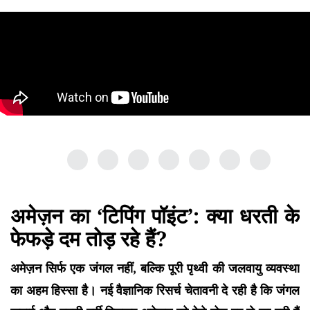
अमेज़न का ‘टिपिंग पॉइंट’: क्या धरती के
फेफड़े दम तोड़ रहे हैं?
अमेज़न सिर्फ एक जंगल नहीं, बल्कि पूरी पृथ्वी की जलवायु व्यवस्था
का अहम हिस्सा है। नई वैज्ञानिक रिसर्च चेतावनी दे रही है कि जंगल