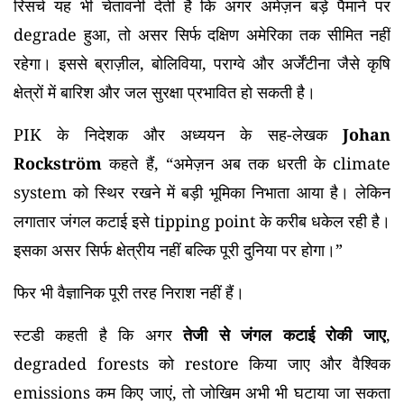
रिसर्च यह भी चेतावनी देती है कि अगर अमेज़न बड़े पैमाने पर
degrade हुआ, तो असर सिर्फ दक्षिण अमेरिका तक सीमित नहीं
रहेगा। इससे ब्राज़ील, बोलिविया, पराग्वे और अर्जेंटीना जैसे कृषि
क्षेत्रों में बारिश और जल सुरक्षा प्रभावित हो सकती है।
PIK के निदेशक और अध्ययन के सह-लेखक
Johan
Rockström
कहते हैं, “अमेज़न अब तक धरती के climate
system को स्थिर रखने में बड़ी भूमिका निभाता आया है। लेकिन
लगातार जंगल कटाई इसे tipping point के करीब धकेल रही है।
इसका असर सिर्फ क्षेत्रीय नहीं बल्कि पूरी दुनिया पर होगा।”
फिर भी वैज्ञानिक पूरी तरह निराश नहीं हैं।
स्टडी कहती है कि अगर
तेजी से जंगल कटाई रोकी जाए
,
degraded forests को restore किया जाए और वैश्विक
emissions कम किए जाएं, तो जोखिम अभी भी घटाया जा सकता