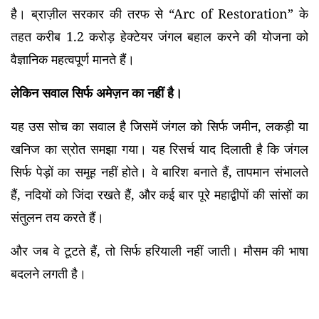
है। ब्राज़ील सरकार की तरफ से “Arc of Restoration” के
तहत करीब 1.2 करोड़ हेक्टेयर जंगल बहाल करने की योजना को
वैज्ञानिक महत्वपूर्ण मानते हैं।
लेकिन सवाल सिर्फ अमेज़न का नहीं है।
यह उस सोच का सवाल है जिसमें जंगल को सिर्फ जमीन, लकड़ी या
खनिज का स्रोत समझा गया। यह रिसर्च याद दिलाती है कि जंगल
सिर्फ पेड़ों का समूह नहीं होते। वे बारिश बनाते हैं, तापमान संभालते
हैं, नदियों को जिंदा रखते हैं, और कई बार पूरे महाद्वीपों की सांसों का
संतुलन तय करते हैं।
और जब वे टूटते हैं, तो सिर्फ हरियाली नहीं जाती। मौसम की भाषा
बदलने लगती है।