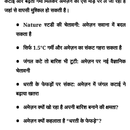
कटाई और बढ़ती गर्मी मिलकर अमेज़न को ऐसे मोड़ पर ले जा रही हैं
जहां से वापसी मुश्किल हो सकती है।
Nature स्टडी की चेतावनी: अमेज़न सवाना में बदल
सकता है
सिर्फ 1.5°C गर्मी और अमेज़न का संकट गहरा सकता है
जंगल कटे तो बारिश भी टूटी: अमेज़न पर नई वैज्ञानिक
चेतावनी
धरती के फेफड़ों पर संकट: अमेज़न में जंगल कटाई ने
बढ़ाया खतरा
अमेज़न क्यों खो रहा है अपनी बारिश बनाने की क्षमता?
अमेज़न क्यों कहलाता है “धरती के फेफड़े”?