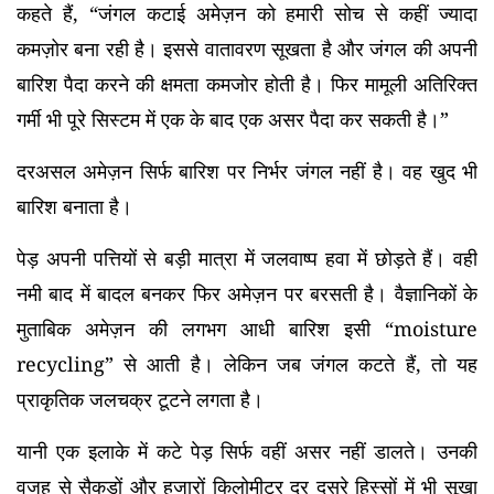
कहते हैं, “जंगल कटाई अमेज़न को हमारी सोच से कहीं ज्यादा
कमज़ोर बना रही है। इससे वातावरण सूखता है और जंगल की अपनी
बारिश पैदा करने की क्षमता कमजोर होती है। फिर मामूली अतिरिक्त
गर्मी भी पूरे सिस्टम में एक के बाद एक असर पैदा कर सकती है।”
दरअसल अमेज़न सिर्फ बारिश पर निर्भर जंगल नहीं है। वह खुद भी
बारिश बनाता है।
पेड़ अपनी पत्तियों से बड़ी मात्रा में जलवाष्प हवा में छोड़ते हैं। वही
नमी बाद में बादल बनकर फिर अमेज़न पर बरसती है। वैज्ञानिकों के
मुताबिक अमेज़न की लगभग आधी बारिश इसी “moisture
recycling” से आती है। लेकिन जब जंगल कटते हैं, तो यह
प्राकृतिक जलचक्र टूटने लगता है।
यानी एक इलाके में कटे पेड़ सिर्फ वहीं असर नहीं डालते। उनकी
वजह से सैकड़ों और हजारों किलोमीटर दूर दूसरे हिस्सों में भी सूखा