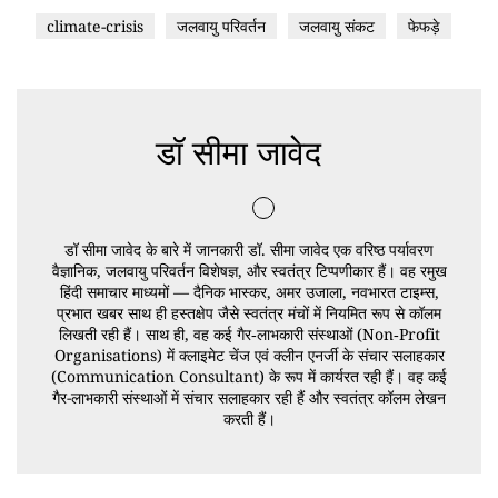
climate-crisis
जलवायु परिवर्तन
जलवायु संकट
फेफड़े
डॉ सीमा जावेद
डॉ सीमा जावेद के बारे में जानकारी डॉ. सीमा जावेद एक वरिष्ठ पर्यावरण
वैज्ञानिक, जलवायु परिवर्तन विशेषज्ञ, और स्वतंत्र टिप्पणीकार हैं। वह रमुख
हिंदी समाचार माध्यमों — दैनिक भास्कर, अमर उजाला, नवभारत टाइम्स,
प्रभात खबर साथ ही हस्तक्षेप जैसे स्वतंत्र मंचों में नियमित रूप से कॉलम
लिखती रही हैं। साथ ही, वह कई गैर‑लाभकारी संस्थाओं (Non‑Profit
Organisations) में क्लाइमेट चेंज एवं क्लीन एनर्जी के संचार सलाहकार
(Communication Consultant) के रूप में कार्यरत रही हैं। वह कई
गैर-लाभकारी संस्थाओं में संचार सलाहकार रही हैं और स्वतंत्र कॉलम लेखन
करती हैं।