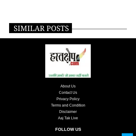
SIMILAR POSTS
About Us
Contact Us
Privacy Policy
Terms and Condition
Disclaimer
Aaj Tak Live
FOLLOW US