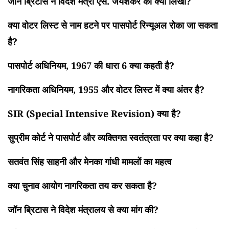
जॉन ब्रिटास ने विदेश मंत्री एस. जयशंकर को क्या लिखा?
क्या वोटर लिस्ट से नाम हटने पर पासपोर्ट रिन्यूअल रोका जा सकता
है?
पासपोर्ट अधिनियम, 1967 की धारा 6 क्या कहती है?
नागरिकता अधिनियम, 1955 और वोटर लिस्ट में क्या अंतर है?
SIR (Special Intensive Revision) क्या है?
सुप्रीम कोर्ट ने पासपोर्ट और व्यक्तिगत स्वतंत्रता पर क्या कहा है?
सतवंत सिंह साहनी और मेनका गांधी मामलों का महत्व
क्या चुनाव आयोग नागरिकता तय कर सकता है?
जॉन ब्रिटास ने विदेश मंत्रालय से क्या मांग की?