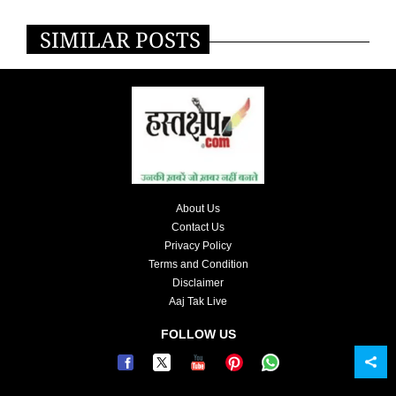
SIMILAR POSTS
About Us
Contact Us
Privacy Policy
Terms and Condition
Disclaimer
Aaj Tak Live
FOLLOW US