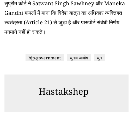
सुप्रीम कोर्ट ने Satwant Singh Sawhney और Maneka
Gandhi मामलों में माना कि विदेश यात्रा का अधिकार व्यक्तिगत
स्वतंत्रता (Article 21) से जुड़ा है और पासपोर्ट संबंधी निर्णय
मनमाने नहीं हो सकते।
bjp-government
चुनाव आयोग
चुन
Hastakshep