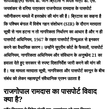
सीपीआई(एम) सांसद डॉ. जॉन ब्रिटास ने विदेश मंत्री डॉ. एस.
जयशंकर से वरिष्ठ पत्रकार राजगोपाल रामदास के पासपोर्ट
नवीनीकरण मामले में हस्तक्षेप की मांग की है। ब्रिटास का कहना है
कि पश्चिम बंगाल में विशेष गहन संशोधन (SIR) के दौरान मतदाता
सूची से नाम हटना न तो नागरिकता निर्धारण का आधार है और न ही
पासपोर्ट अधिनियम, 1967 के तहत पासपोर्ट रिन्यूअल से इनकार
करने का वैधानिक कारण। उन्होंने सुप्रीम कोर्ट के फैसलों, पासपोर्ट
अधिनियम, नागरिकता अधिनियम और संविधान के अनुच्छेद 21 का
हवाला देते हुए सरकार से स्पष्ट दिशानिर्देश जारी करने की मांग की
है। यह मामला मतदाता सूची, नागरिकता और पासपोर्ट कानून के बीच
संबंध को लेकर महत्वपूर्ण संवैधानिक प्रश्न उठाता है
राजगोपाल रामदास का पासपोर्ट विवाद
क्या है?