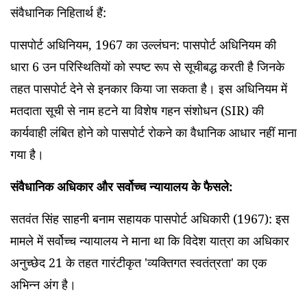
संवैधानिक निहितार्थ हैं:
पासपोर्ट अधिनियम, 1967 का उल्लंघन: पासपोर्ट अधिनियम की
धारा 6 उन परिस्थितियों को स्पष्ट रूप से सूचीबद्ध करती है जिनके
तहत पासपोर्ट देने से इनकार किया जा सकता है। इस अधिनियम में
मतदाता सूची से नाम हटने या विशेष गहन संशोधन (SIR) की
कार्यवाही लंबित होने को पासपोर्ट रोकने का वैधानिक आधार नहीं माना
गया है।
संवैधानिक अधिकार और सर्वोच्च न्यायालय के फैसले:
सतवंत सिंह साहनी बनाम सहायक पासपोर्ट अधिकारी (1967): इस
मामले में सर्वोच्च न्यायालय ने माना था कि विदेश यात्रा का अधिकार
अनुच्छेद 21 के तहत गारंटीकृत 'व्यक्तिगत स्वतंत्रता' का एक
अभिन्न अंग है।