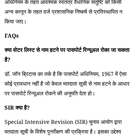
अधिनियम के तहत आवश्यक स्वतंत्र वैधानिक संतुष्टि को किसी
अन्य कानून के तहत दर्ज प्रशासनिक निष्कर्ष से प्रतिस्थापित न
किया जाए।
FAQs
क्या वोटर लिस्ट से नाम हटने पर पासपोर्ट रिन्यूअल रोका जा सकता
है?
डॉ. जॉन ब्रिटास का तर्क है कि पासपोर्ट अधिनियम, 1967 में ऐसा
कोई प्रावधान नहीं है जो केवल मतदाता सूची से नाम हटने के आधार
पर पासपोर्ट रिन्यूअल रोकने की अनुमति देता हो।
SIR क्या है?
Special Intensive Revision (SIR) चुनाव आयोग द्वारा
मतदाता सूची के विशेष पुनरीक्षण की प्रक्रिया है। इसका उद्देश्य