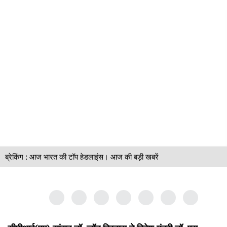
ब्रेकिंग : आज भारत की टॉप हेडलाइंस। आज की बड़ी खबरें