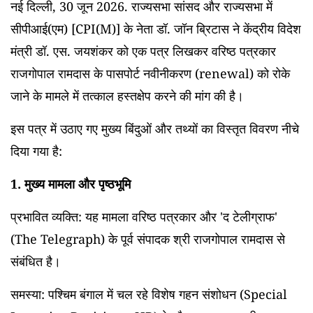
नई दिल्ली, 30 जून 2026. राज्यसभा सांसद और राज्यसभा में
सीपीआई(एम) [CPI(M)] के नेता डॉ. जॉन ब्रिटास ने केंद्रीय विदेश
मंत्री डॉ. एस. जयशंकर को एक पत्र लिखकर वरिष्ठ पत्रकार
राजगोपाल रामदास के पासपोर्ट नवीनीकरण (renewal) को रोके
जाने के मामले में तत्काल हस्तक्षेप करने की मांग की है।
इस पत्र में उठाए गए मुख्य बिंदुओं और तथ्यों का विस्तृत विवरण नीचे
दिया गया है:
1. मुख्य मामला और पृष्ठभूमि
प्रभावित व्यक्ति: यह मामला वरिष्ठ पत्रकार और 'द टेलीग्राफ'
(The Telegraph) के पूर्व संपादक श्री राजगोपाल रामदास से
संबंधित है।
समस्या: पश्चिम बंगाल में चल रहे विशेष गहन संशोधन (Special