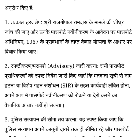
अनुरोध किए हैं:
1. तत्काल हस्तक्षेप: श्री राजगोपाल रामदास के मामले की शीघ्र
जांच की जाए और उनके पासपोर्ट नवीनीकरण के आवेदन पर पासपोर्ट
अधिनियम, 1967 के प्रावधानों के तहत केवल योग्यता के आधार पर
विचार किया जाए।
2. स्पष्टीकरण/परामर्श (Advisory) जारी करना: सभी पासपोर्ट
प्राधिकरणों को स्पष्ट निर्देश जारी किए जाएं कि मतदाता सूची से नाम
हटना या विशेष गहन संशोधन (SIR) के तहत कार्यवाही लंबित होना,
अपने आप में पासपोर्ट नवीनीकरण को रोकने या देरी करने का
वैधानिक आधार नहीं हो सकता।
3. पुलिस सत्यापन की सीमा तय करना: यह स्पष्ट किया जाए कि
पुलिस सत्यापन अपने कानूनी दायरे तक ही सीमित रहे और पासपोर्ट