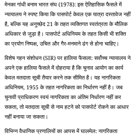
मेनका गांधी बनाम भारत संघ (1978): इस ऐतिहासिक फैसले में
न्यायालय ने स्पष्ट किया कि पासपोर्ट केवल एक यात्रा दस्तावेज नहीं
है, बल्कि यह अनुच्छेद 21 के तहत व्यक्तिगत स्वतंत्रता के मौलिक
अधिकार से जुड़ा है। पासपोर्ट अधिनियम के तहत किसी भी शक्ति
का प्रयोग निष्पक्ष, उचित और गैर-मनमाने ढंग से होना चाहिए।
विशेष गहन संशोधन (SIR) पर हालिया फैसला: सर्वोच्च न्यायालय ने
अपने एक हालिया फैसले में दोहराया है कि चुनाव आयोग का कार्य
केवल मतदाता सूची तैयार करने तक सीमित है। यह नागरिकता
अधिनियम, 1955 के तहत नागरिकता का निर्धारण नहीं है। जब
चुनावी प्राधिकरण स्वयं नागरिकता का अंतिम निर्धारण नहीं कर
सकता, तो मतदाता सूची से नाम हटने को पासपोर्ट रोकने का आधार
नहीं बनाया जा सकता।
विभिन्न वैधानिक प्रणालियों का आपस में घालमेल: नागरिकता