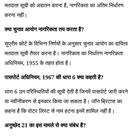
मतदाता सूची को अद्यतन करना है, नागरिकता का अंतिम निर्धारण
करना नहीं।
क्या चुनाव आयोग नागरिकता तय करता है?
सुप्रीम कोर्ट के विभिन्न निर्णयों के अनुसार चुनाव आयोग का दायित्व
मतदाता सूची तैयार करना है। नागरिकता का निर्धारण नागरिकता
अधिनियम, 1955 के तहत होता है।
पासपोर्ट अधिनियम, 1967 की धारा 6 क्या कहती है?
धारा 6 उन परिस्थितियों की सूची देती है जिनमें पासपोर्ट जारी करने
या नवीनीकरण से इनकार किया जा सकता है। जॉन ब्रिटास का
कहना है कि वोटर लिस्ट से नाम हटना इनमें शामिल नहीं है।
अनुच्छेद 21 का इस मामले से क्या संबंध है?