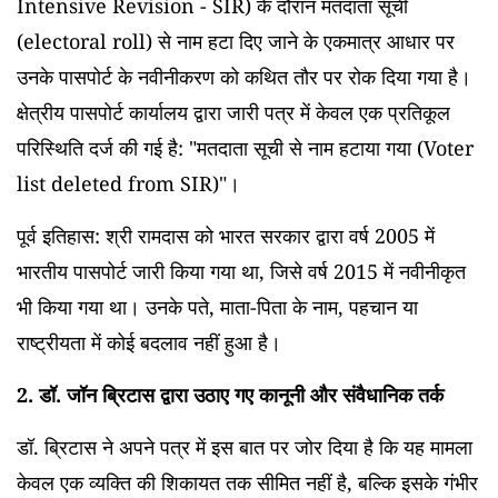
Intensive Revision - SIR) के दौरान मतदाता सूची
(electoral roll) से नाम हटा दिए जाने के एकमात्र आधार पर
उनके पासपोर्ट के नवीनीकरण को कथित तौर पर रोक दिया गया है।
क्षेत्रीय पासपोर्ट कार्यालय द्वारा जारी पत्र में केवल एक प्रतिकूल
परिस्थिति दर्ज की गई है: "मतदाता सूची से नाम हटाया गया (Voter
list deleted from SIR)"।
पूर्व इतिहास: श्री रामदास को भारत सरकार द्वारा वर्ष 2005 में
भारतीय पासपोर्ट जारी किया गया था, जिसे वर्ष 2015 में नवीनीकृत
भी किया गया था। उनके पते, माता-पिता के नाम, पहचान या
राष्ट्रीयता में कोई बदलाव नहीं हुआ है।
2. डॉ. जॉन ब्रिटास द्वारा उठाए गए कानूनी और संवैधानिक तर्क
डॉ. ब्रिटास ने अपने पत्र में इस बात पर जोर दिया है कि यह मामला
केवल एक व्यक्ति की शिकायत तक सीमित नहीं है, बल्कि इसके गंभीर