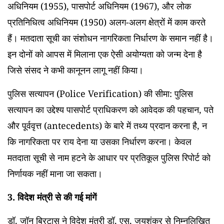
अधिनियम (1955), पासपोर्ट अधिनियम (1967), और लोक
प्रतिनिधित्व अधिनियम (1950) अलग-अलग क्षेत्रों में काम करते
हैं। मतदाता सूची का संशोधन नागरिकता निर्धारण के समान नहीं है।
इन दोनों को आपस में मिलाना एक ऐसी अयोग्यता को जन्म देना है
जिसे संसद ने कभी कानूनन लागू नहीं किया।
पुलिस सत्यापन (Police Verification) की सीमा: पुलिस
सत्यापन का उद्देश्य पासपोर्ट प्राधिकरण को आवेदक की पहचान, पते
और पूर्ववृत्त (antecedents) के बारे में तथ्य प्रदान करना है, न
कि नागरिकता पर राय देना या उसका निर्धारण करना। केवल
मतदाता सूची से नाम हटने के आधार पर प्रतिकूल पुलिस रिपोर्ट को
निर्णायक नहीं माना जा सकता।
3. विदेश मंत्री से की गई मांगें
डॉ. जॉन ब्रिटास ने विदेश मंत्री डॉ. एस. जयशंकर से निम्नलिखित