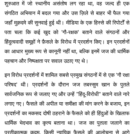
शुरुआत में जो स्थानीय असंतोष लग रहा था, वह जल्द ही एक
संगठित अभियान में बदल गया और उस ज़िले से बाहर भी फैल गया
जहाँ मुक़दमे की सुनवाई हुई थी। मीडिया के एक हिस्से की रिपोर्टों से
पता चला कि कई खुद को 'गौ-रक्षक' बताने वाले संगठनों और
हिंदुत्ववादी समूहों ने फ़ैसले के विरोध में प्रदर्शन किए। इन प्रदर्शनों
का आधार मुख्य रूप से कानूनी नहीं था, बल्कि इनमें जज की धार्मिक
पहचान और निष्पक्षता पर सवाल उठाए गए थे।
इन विरोध प्रदर्शनों में शामिल सबसे प्रमुख संगठनों में से एक 'गौ रक्षा
परिषद' थी। प्रदर्शनों के दौरान जज तबस्सुम खान के पुतले
सार्वजनिक रूप से जलाए गए और उन्हें "हिंदू-विरोधी" बताने वाले नारे
लगाए गए। फैसले की अपील या समीक्षा की मांग करने के बजाय, इन
प्रदर्शनों का मकसद दोषी ठहराने के फैसले को ही हिंदुओं के खिलाफ
धार्मिक भेदभाव का कृत्य बताना था। जज का पुतला जलाने का
प्रतीकात्मक कदम, किसी न्यायिक फैसले की आलोचना से आगे