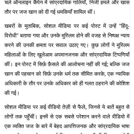
चले ऑनलाइन कैंपेन में सांप्रदायिक गालियाँ, निजी हमले और खास
तौर पर जज खान को दी गई धमकियाँ शामिल थीं।
खबरों के मुताबिक, सोशल मीडिया पर कई पोस्ट में उन्हें "हिंदू-
विरोधी" बताया गया और उनके मुस्लिम होने की वजह से निष्पक्ष न्याय
करने की उनकी क्षमता पर सवाल उठाए गए। कुछ लोगों ने मुस्लिम
महिलाओं के लिए खुलेआम अपमानजनक और सांप्रदायिक टिप्पणियाँ
कीं। इन पोस्ट में सिर्फ़ फ़ैसले की आलोचना नहीं की गई; बल्कि जज
खान की पहचान को सिर्फ़ उनके धर्म तक सीमित करके, एक न्यायिक
अधिकारी के तौर पर उनके अधिकार को ही गलत ठहराने की कोशिश
की गई।
सोशल मीडिया पर कई वीडियो तेज़ी से फैले, जिनसे ये बातें बहुत से
लोगों तक पहुँचीं। इनमें से एक सबसे परेशान करने वाले वीडियो में
एक व्यक्ति जज के बारे में बेहद आपत्तिजनक और सांप्रदायिक भाषा