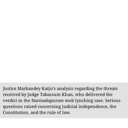
Justice Markandey Katju’s analysis regarding the threats
received by Judge Tabassum Khan, who delivered the
verdict in the Narmadapuram mob lynching case. Serious
questions raised concerning judicial independence, the
Constitution, and the rule of law.