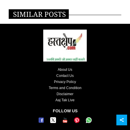
SIMILAR POSTS
About Us
Contact Us
Privacy Policy
Terms and Condition
Disclaimer
Aaj Tak Live
FOLLOW US