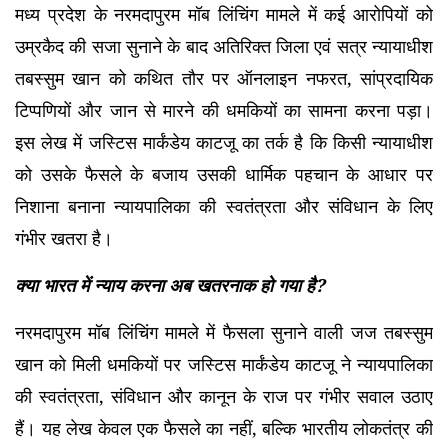
मध्य प्रदेश के नरमदापुरम मॉब लिंचिंग मामले में कई आरोपियों को
उम्रकैद की सजा सुनाने के बाद अतिरिक्त जिला एवं सत्र न्यायाधीश
तबस्सुम खान को कथित तौर पर ऑनलाइन नफरत, सांप्रदायिक
टिप्पणियों और जान से मारने की धमकियों का सामना करना पड़ा।
इस लेख में जस्टिस मार्कंडेय काटजू का तर्क है कि किसी न्यायाधीश
को उसके फैसले के बजाय उसकी धार्मिक पहचान के आधार पर
निशाना बनाना न्यायपालिका की स्वतंत्रता और संविधान के लिए
गंभीर खतरा है।
क्या भारत में न्याय करना अब खतरनाक हो गया है?
नरमदापुरम मॉब लिंचिंग मामले में फैसला सुनाने वाली जज तबस्सुम
खान को मिली धमकियों पर जस्टिस मार्कंडेय काटजू ने न्यायपालिका
की स्वतंत्रता, संविधान और कानून के राज पर गंभीर सवाल उठाए
हैं। यह लेख केवल एक फैसले का नहीं, बल्कि भारतीय लोकतंत्र की