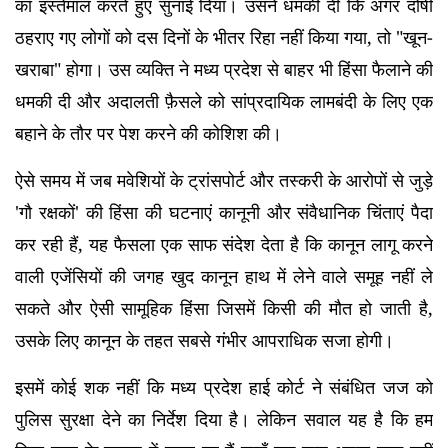
का इस्तेमाल करते हुए सुनाई दिया। उसने धमकी दी कि अगर दोषी
ठहराए गए लोगों को दस दिनों के भीतर रिहा नहीं किया गया, तो "खून-
खराबा" होगा। उस व्यक्ति ने मध्य प्रदेश से बाहर भी हिंसा फैलाने की
धमकी दी और अदालती फ़ैसले को सांप्रदायिक लामबंदी के लिए एक
बहाने के तौर पर पेश करने की कोशिश की।
ऐसे समय में जब मवेशियों के ट्रांसपोर्ट और तस्करी के आरोपों से जुड़े
'गौ रक्षकों' की हिंसा की घटनाएं कानूनी और संवैधानिक चिंताएं पैदा
कर रही हैं, यह फैसला एक साफ संदेश देता है कि कानून लागू करने
वाली एजेंसियों की जगह खुद कानून हाथ में लेने वाले समूह नहीं ले
सकते और ऐसी सामूहिक हिंसा जिसमें किसी की मौत हो जाती है,
उसके लिए कानून के तहत सबसे गंभीर आपराधिक सजा होगी।
इसमें कोई शक नहीं कि मध्य प्रदेश हाई कोर्ट ने संबंधित जज को
पुलिस सुरक्षा देने का निर्देश दिया है। लेकिन सवाल यह है कि हम