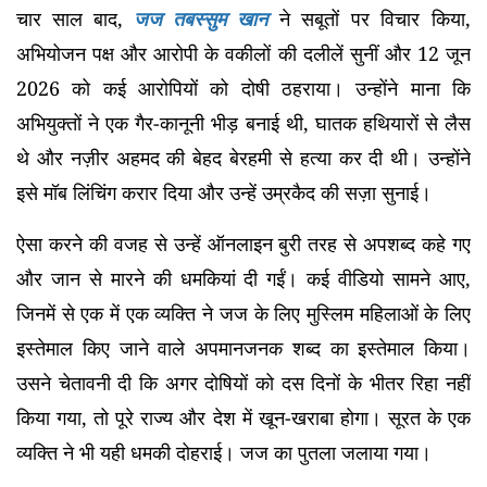
चार साल बाद,
जज तबस्सुम खान
ने सबूतों पर विचार किया,
अभियोजन पक्ष और आरोपी के वकीलों की दलीलें सुनीं और 12 जून
2026 को कई आरोपियों को दोषी ठहराया। उन्होंने माना कि
अभियुक्तों ने एक गैर-कानूनी भीड़ बनाई थी, घातक हथियारों से लैस
थे और नज़ीर अहमद की बेहद बेरहमी से हत्या कर दी थी। उन्होंने
इसे मॉब लिंचिंग करार दिया और उन्हें उम्रकैद की सज़ा सुनाई।
ऐसा करने की वजह से उन्हें ऑनलाइन बुरी तरह से अपशब्द कहे गए
और जान से मारने की धमकियां दी गईं। कई वीडियो सामने आए,
जिनमें से एक में एक व्यक्ति ने जज के लिए मुस्लिम महिलाओं के लिए
इस्तेमाल किए जाने वाले अपमानजनक शब्द का इस्तेमाल किया।
उसने चेतावनी दी कि अगर दोषियों को दस दिनों के भीतर रिहा नहीं
किया गया, तो पूरे राज्य और देश में खून-खराबा होगा। सूरत के एक
व्यक्ति ने भी यही धमकी दोहराई। जज का पुतला जलाया गया।