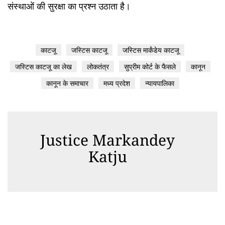
संस्थाओं की सुरक्षा का प्रश्न उठाता है।
काटजू
जस्टिस काटजू
जस्टिस मार्कंडेय काटजू
जस्टिस काटजू का लेख
लोकतंत्र
सुप्रीम कोर्ट के फैसले
कानून
कानून के समाचार
मध्य प्रदेश
न्यायपालिका
Justice Markandey
Katju