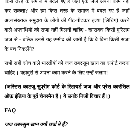
किस तरह के समाज में बदल गए हैं जहाँ एक जज अपना काम नहीं
कर सकता? और हम किस तरह के समाज में बदल गए हैं जहाँ
अल्पसंख्यक समुदाय के लोगों की पीट-पीटकर हत्या (लिंचिंग) करने
वाले अपराधियों को सजा नहीं मिलनी चाहिए - खासकर किसी मुस्लिम
जज से - बल्कि उनसे यह उम्मीद की जाती है कि वे बिना किसी सजा
के बच निकलेंगे?
सभी सही सोच वाले भारतीयों को जज तबस्सुम खान का सपोर्ट करना
चाहिए। बहादुरी से अपना काम करने के लिए उन्हें सलाम!
(जस्टिस काटजू सुप्रीम कोर्ट के रिटायर्ड जज और प्रेस काउंसिल
ऑफ़ इंडिया के पूर्व चेयरमैन हैं। ये उनके निजी विचार हैं।)
FAQ
जज तबस्सुम खान क्यों चर्चा में हैं?