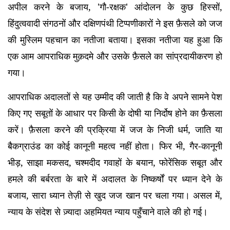
अपील करने के बजाय, 'गौ-रक्षक' आंदोलन के कुछ हिस्सों,
हिंदुत्ववादी संगठनों और दक्षिणपंथी टिप्पणीकारों ने इस फ़ैसले को जज
की मुस्लिम पहचान का नतीजा बताया। इसका नतीजा यह हुआ कि
एक आम आपराधिक मुक़दमे और उसके फ़ैसले का सांप्रदायीकरण हो
गया।
आपराधिक अदालतों से यह उम्मीद की जाती है कि वे अपने सामने पेश
किए गए सबूतों के आधार पर किसी के दोषी या निर्दोष होने का फ़ैसला
करें। फ़ैसला करने की प्रक्रिया में जज के निजी धर्म, जाति या
बैकग्राउंड का कोई कानूनी महत्व नहीं होता। फिर भी, गैर-कानूनी
भीड़, साझा मकसद, चश्मदीद गवाहों के बयान, फोरेंसिक सबूत और
हमले की बर्बरता के बारे में अदालत के निष्कर्षों पर ध्यान देने के
बजाय, सारा ध्यान तेज़ी से खुद जज खान पर चला गया। असल में,
न्याय के संदेश से ज़्यादा अहमियत न्याय पहुँचाने वाले की हो गई।