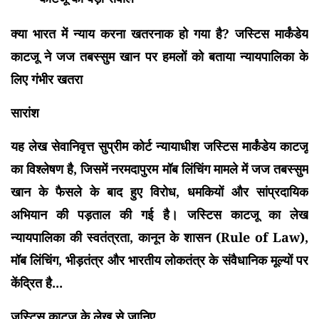
क्या भारत में न्याय करना खतरनाक हो गया है? जस्टिस मार्कंडेय
काटजू ने जज तबस्सुम खान पर हमलों को बताया न्यायपालिका के
लिए गंभीर खतरा
सारांश
यह लेख सेवानिवृत्त सुप्रीम कोर्ट न्यायाधीश जस्टिस मार्कंडेय काटजू
का विश्लेषण है, जिसमें नरमदापुरम मॉब लिंचिंग मामले में जज तबस्सुम
खान के फैसले के बाद हुए विरोध, धमकियों और सांप्रदायिक
अभियान की पड़ताल की गई है। जस्टिस काटजू का लेख
न्यायपालिका की स्वतंत्रता, कानून के शासन (Rule of Law),
मॉब लिंचिंग, भीड़तंत्र और भारतीय लोकतंत्र के संवैधानिक मूल्यों पर
केंद्रित है...
जस्टिस काटजू के लेख से जानिए