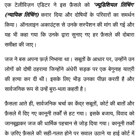
एक टेलीविज़न एडिटर ने इस फ़ैसले को
'ज्यूडिशियल लिंचिंग'
(न्यायिक लिंचिंग)
करार दिया और दोषियों के परिवारों का समर्थन
किया। ऑनलाइन अकाउंट्स से उनके सस्पेंशन की मांग की गई और
यह भी कहा गया कि उनके द्वारा सुनाए गए हर फ़ैसले की दोबारा
समीक्षा की जाए।
जज ने बस अपना फ़र्ज़ निभाया था। सबूतों के आधार पर, उन्होंने उन
लोगों को दोषी ठहराया जिन्होंने अंधेरी सड़क पर एक बेगुनाह यात्री
की हत्या कर दी थी। इसके लिए भीड़ उनका पीछा करती है और
सार्वजनिक रूप से उन्हें बुरा-भला कहती है।
फ़ैसला आते ही, सार्वजनिक चर्चा का केंद्र सबूतों, कोर्ट की बातों और
फ़ैसले में दिए गए कानूनी तर्कों से हट गया। इसके बजाय, विवाद को
जानबूझकर जज की धार्मिक पहचान से जोड़ दिया गया। कानूनी तर्कों
के ज़रिए फ़ैसले की सही-गलत होने पर सवाल उठाने या हाई कोर्ट में