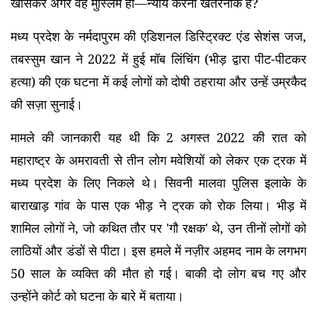
खासकर अगर वह मुस्लिम हो—न्याय करना खतरनाक है?
मध्य प्रदेश के नर्मदापुरम की एडिशनल डिस्ट्रिक्ट एंड सेशंस जज,
तबस्सुम खान ने 2022 में हुई मॉब लिंचिंग (भीड़ द्वारा पीट-पीटकर
हत्या) की एक घटना में कई लोगों को दोषी ठहराया और उन्हें उम्रकैद
की सज़ा सुनाई।
मामले की जानकारी यह थी कि 2 अगस्त 2022 की रात को
महाराष्ट्र के अमरावती से तीन लोग मवेशियों को लेकर एक ट्रक में
मध्य प्रदेश के लिए निकले थे। सिवनी मालवा पुलिस इलाके के
बाराखाड़ गांव के पास एक भीड़ ने ट्रक को रोक लिया। भीड़ में
शामिल लोगों ने, जो कथित तौर पर 'गौ रक्षक' थे, उन तीनों लोगों को
लाठियों और डंडों से पीटा। इस हमले में नज़ीर अहमद नाम के लगभग
50 साल के व्यक्ति की मौत हो गई। बाकी दो लोग बच गए और
उन्होंने कोर्ट को घटना के बारे में बताया।