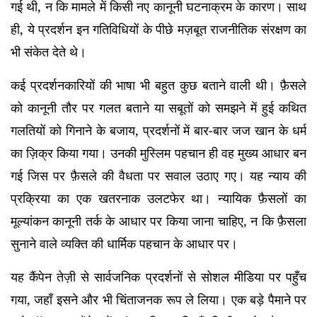
गई थी, न कि मामले में किसी नए कानूनी घटनाक्रम के कारण। साथ
ही, ये प्रदर्शन इन गतिविधियों के पीछे मज़बूत राजनीतिक संरक्षण का
भी संकेत देते थे।
कई प्रदर्शनकारियों की भाषा भी बहुत कुछ बताने वाली थी। फ़ैसले
को कानूनी तौर पर गलत बताने या सबूतों को समझने में हुई कथित
गलतियों को गिनाने के बजाय, प्रदर्शनों में बार-बार जज खान के धर्म
का ज़िक्र किया गया। उनकी मुस्लिम पहचान ही वह मुख्य आधार बन
गई जिस पर फ़ैसले की वैधता पर सवाल उठाए गए। यह न्याय की
प्रक्रिया का एक खतरनाक उलटफेर था। न्यायिक फ़ैसलों का
मूल्यांकन कानूनी तर्क के आधार पर किया जाना चाहिए, न कि फ़ैसला
सुनाने वाले व्यक्ति की धार्मिक पहचान के आधार पर।
यह कैंपेन तेज़ी से सार्वजनिक प्रदर्शनों से सोशल मीडिया पर पहुँच
गया, जहाँ इसने और भी चिंताजनक रूप ले लिया। एक बड़े पैमाने पर