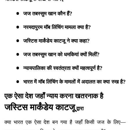
जज तबस्सुम खान कौन हैं?
नरमदापुरम मॉब लिंचिंग मामला क्या है?
जस्टिस मार्कंडेय काटजू ने क्या कहा?
जज तबस्सुम खान को धमकियां क्यों मिलीं?
न्यायपालिका की स्वतंत्रता क्यों महत्वपूर्ण है?
भारत में मॉब लिंचिंग के मामलों में अदालत का क्या रुख है?
एक ऐसा देश जहाँ न्याय करना खतरनाक है
जस्टिस मार्कंडेय काटजू
द्वारा
क्या भारत एक ऐसा देश बन गया है जहाँ किसी जज के लिए—