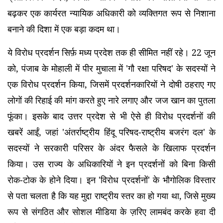
बढ़कर एक कार्यरत न्यायिक अधिकारी को व्यक्तिगत रूप से निशाना
बनाने की दिशा में एक बड़ा कदम था।
ये विरोध प्रदर्शन सिर्फ़ मध्य प्रदेश तक ही सीमित नहीं रहे। 22 जून
को, पंजाब के मोहाली में पीर मुचाला में 'गौ रक्षा परिषद' के सदस्यों ने
एक विरोध प्रदर्शन किया, जिसमें प्रदर्शनकारियों ने दोषी ठहराए गए
लोगों की रिहाई की मांग करते हुए नारे लगाए और जज खान का पुतला
फूंका। इसके बाद उत्तर प्रदेश से भी ऐसे ही विरोध प्रदर्शनों की
खबरें आईं, जहां 'अंतर्राष्ट्रीय हिंदू परिषद-राष्ट्रीय बजरंग दल' के
सदस्यों ने सरकारी परिसर के अंदर फैसले के खिलाफ प्रदर्शन
किया। उस राज्य के अधिकारियों ने इन प्रदर्शनों को बिना किसी
रोक-टोक के होने दिया। इन 'विरोध प्रदर्शनों' के भौगोलिक विस्तार
से पता चलता है कि यह मुद्दा राष्ट्रीय स्तर का हो गया था, जिसे मुख्य
रूप से संगठित और सोशल मीडिया के ज़रिए लामबंद करके हवा दी