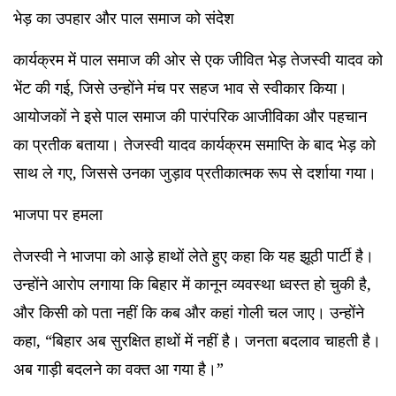
भेड़ का उपहार और पाल समाज को संदेश
कार्यक्रम में पाल समाज की ओर से एक जीवित भेड़ तेजस्वी यादव को
भेंट की गई, जिसे उन्होंने मंच पर सहज भाव से स्वीकार किया।
आयोजकों ने इसे पाल समाज की पारंपरिक आजीविका और पहचान
का प्रतीक बताया। तेजस्वी यादव कार्यक्रम समाप्ति के बाद भेड़ को
साथ ले गए, जिससे उनका जुड़ाव प्रतीकात्मक रूप से दर्शाया गया।
भाजपा पर हमला
तेजस्वी ने भाजपा को आड़े हाथों लेते हुए कहा कि यह झूठी पार्टी है।
उन्होंने आरोप लगाया कि बिहार में कानून व्यवस्था ध्वस्त हो चुकी है,
और किसी को पता नहीं कि कब और कहां गोली चल जाए। उन्होंने
कहा, “बिहार अब सुरक्षित हाथों में नहीं है। जनता बदलाव चाहती है।
अब गाड़ी बदलने का वक्त आ गया है।”