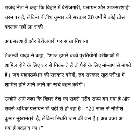
राजद नेता ने कहा कि बिहार में बेरोजगारी, पलायन और अफसरशाही
चरम पर है, लेकिन नीतीश कुमार की सरकार 20 वर्षों में कोई ठोस
बदलाव नहीं ला सकी।
अफसरशाही और बेरोजगारी पर साधा निशाना
तेजस्वी यादव ने कहा, “आज हमारे बच्चे प्रतियोगी परीक्षाओं में
शामिल होने के लिए घर से निकलते हैं तो पैसे के लिए मां-बाप से मांगते
हैं। जब महागठबंधन की सरकार बनेगी, तब सरकार खुद परीक्षा में
शामिल होने आने-जाने का खर्च वहन करेगी।”
उन्होंने आगे कहा कि बिहार देश का सबसे गरीब राज्य बन गया है और
सबसे अधिक पलायन भी यहीं से हो रहा है। “20 साल से नीतीश
कुमार मुख्यमंत्री हैं, लेकिन स्थिति जस की तस है। अब वक्त आ
गया है बदलाव का।”