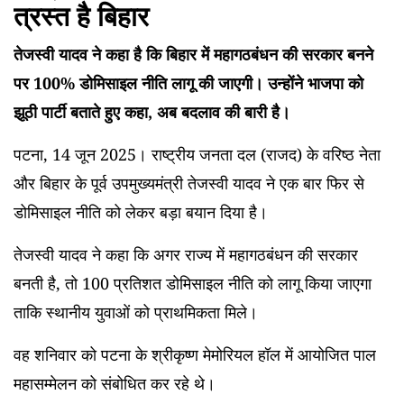
त्रस्त है बिहार
तेजस्वी यादव ने कहा है कि बिहार में महागठबंधन की सरकार बनने
पर 100% डोमिसाइल नीति लागू की जाएगी। उन्होंने भाजपा को
झूठी पार्टी बताते हुए कहा, अब बदलाव की बारी है।
पटना, 14 जून 2025। राष्ट्रीय जनता दल (राजद) के वरिष्ठ नेता
और बिहार के पूर्व उपमुख्यमंत्री तेजस्वी यादव ने एक बार फिर से
डोमिसाइल नीति को लेकर बड़ा बयान दिया है।
तेजस्वी यादव ने कहा कि अगर राज्य में महागठबंधन की सरकार
बनती है, तो 100 प्रतिशत डोमिसाइल नीति को लागू किया जाएगा
ताकि स्थानीय युवाओं को प्राथमिकता मिले।
वह शनिवार को पटना के श्रीकृष्ण मेमोरियल हॉल में आयोजित पाल
महासम्मेलन को संबोधित कर रहे थे।