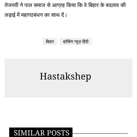
तेजस्वी ने पाल समाज से आग्रह किया कि वे बिहार के बदलाव की
लड़ाई में महागठबंधन का साथ दें।
बिहार
ब्रेकिंग न्यूज़ हिंदी
Hastakshep
SIMILAR POSTS