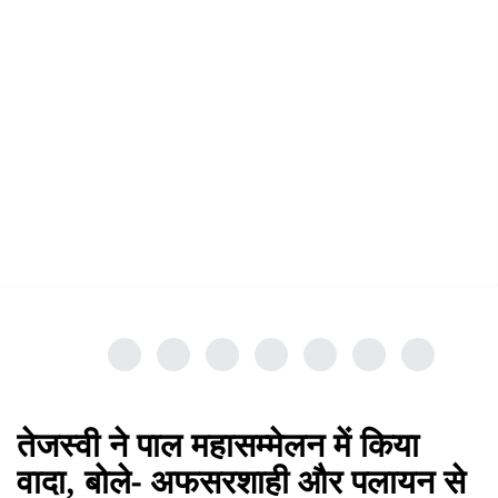
तेजस्वी ने पाल महासम्मेलन में किया
वादा, बोले- अफसरशाही और पलायन से