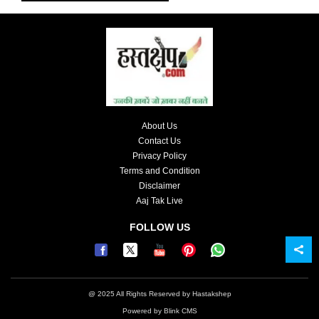
About Us
Contact Us
Privacy Policy
Terms and Condition
Disclaimer
Aaj Tak Live
FOLLOW US
@ 2025 All Rights Reserved by Hastakshep
Powered by
Blink CMS