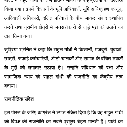
किया गया। इनमें किसानों के भूमि अधिकारों, भूमि अधिग्रहण कानून,
आदिवासी अधिकारों, दलित परिवारों के बीच जाकर संवाद स्थापित
करने तथा ग्रामीण क्षेत्रों में जनसरोकारों से जुड़े मुद्दों को उठाने का
दावा किया गया।
सुप्रिया श्रीनेत ने कहा कि राहुल गांधी ने किसानों, मजदूरों, युवाओं,
छात्रों, सफाई कर्मचारियों, ऑटो चालकों और समाज के वंचित तबकों
के मुद्दों को लगातार उठाया है। उन्होंने संविधान की रक्षा और
सामाजिक न्याय को राहुल गांधी की राजनीति का केंद्रीय तत्व
बताया।
राजनीतिक संदेश
इस पोस्ट के जरिए कांग्रेस ने स्पष्ट संकेत दिया है कि वह राहुल गांधी
को विपक्ष की राजनीति का सबसे प्रमुख चेहरा मानती है। पार्टी का