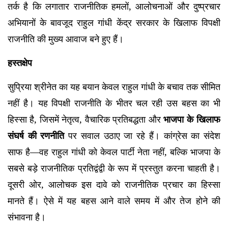
तर्क है कि लगातार राजनीतिक हमलों, आलोचनाओं और दुष्प्रचार
अभियानों के बावजूद राहुल गांधी केंद्र सरकार के खिलाफ विपक्षी
राजनीति की मुख्य आवाज बने हुए हैं।
हस्तक्षेप
सुप्रिया श्रीनेत का यह बयान केवल राहुल गांधी के बचाव तक सीमित
नहीं है। यह विपक्षी राजनीति के भीतर चल रही उस बहस का भी
हिस्सा है, जिसमें नेतृत्व, वैचारिक प्रतिबद्धता और
भाजपा के खिलाफ
संघर्ष की रणनीति
पर सवाल उठाए जा रहे हैं। कांग्रेस का संदेश
साफ है—वह राहुल गांधी को केवल पार्टी नेता नहीं, बल्कि भाजपा के
सबसे बड़े राजनीतिक प्रतिद्वंद्वी के रूप में प्रस्तुत करना चाहती है।
दूसरी ओर, आलोचक इस दावे को राजनीतिक प्रचार का हिस्सा
मानते हैं। ऐसे में यह बहस आने वाले समय में और तेज होने की
संभावना है।