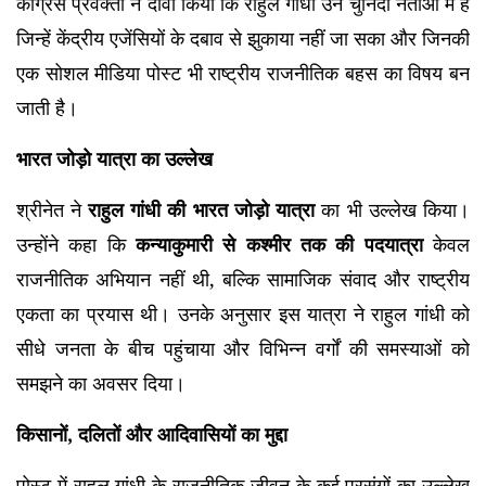
कांग्रेस प्रवक्ता ने दावा किया कि राहुल गांधी उन चुनिंदा नेताओं में हैं
जिन्हें केंद्रीय एजेंसियों के दबाव से झुकाया नहीं जा सका और जिनकी
एक सोशल मीडिया पोस्ट भी राष्ट्रीय राजनीतिक बहस का विषय बन
जाती है।
भारत जोड़ो यात्रा का उल्लेख
श्रीनेत ने
राहुल गांधी की भारत जोड़ो यात्रा
का भी उल्लेख किया।
उन्होंने कहा कि
कन्याकुमारी से कश्मीर तक की पदयात्रा
केवल
राजनीतिक अभियान नहीं थी, बल्कि सामाजिक संवाद और राष्ट्रीय
एकता का प्रयास थी। उनके अनुसार इस यात्रा ने राहुल गांधी को
सीधे जनता के बीच पहुंचाया और विभिन्न वर्गों की समस्याओं को
समझने का अवसर दिया।
किसानों, दलितों और आदिवासियों का मुद्दा
पोस्ट में राहुल गांधी के राजनीतिक जीवन के कई प्रसंगों का उल्लेख