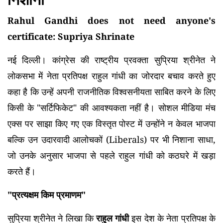
Rahul Gandhi does not need anyone's
certificate: Supriya Shrinate
नई दिल्ली। कांग्रेस की राष्ट्रीय प्रवक्ता सुप्रिया श्रीनेत ने
लोकसभा में नेता प्रतिपक्ष राहुल गांधी का जोरदार बचाव करते हुए
कहा है कि उन्हें अपनी राजनीतिक विश्वसनीयता साबित करने के लिए
किसी के "सर्टिफिकेट" की आवश्यकता नहीं है। सोशल मीडिया मंच
एक्स पर साझा किए गए एक विस्तृत पोस्ट में उन्होंने न केवल भाजपा
बल्कि उन उदारवादी आलोचकों (Liberals) पर भी निशाना साधा,
जो उनके अनुसार भाजपा से पहले राहुल गांधी को कठघरे में खड़ा
करते हैं।
"प्रत्यक्षम किम प्रमाणम"
सुप्रिया श्रीनेत ने लिखा कि
राहुल गांधी
इस देश के नेता प्रतिपक्ष के