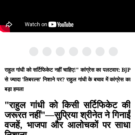
राहुल गांधी को सर्टिफिकेट नहीं चाहिए!" कांग्रेस का पलटवार: BJP
से ज्यादा 'लिबरल्स' निशाने पर? राहुल गांधी के बचाव में कांग्रेस का
बड़ा हमला
"राहुल गांधी को किसी सर्टिफिकेट की
जरूरत नहीं"—सुप्रिया श्रीनेत ने गिनाईं
वजहें, भाजपा और आलोचकों पर साधा
निशाना