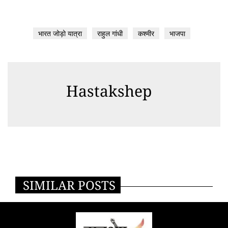
भारत जोड़ो यात्रा
राहुल गांधी
कश्मीर
भाजपा
Hastakshep
SIMILAR POSTS