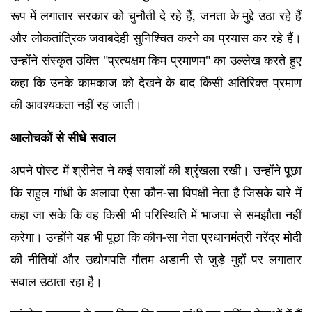
रूप में लगातार सरकार को चुनौती दे रहे हैं, जनता के मुद्दे उठा रहे हैं
और लोकतांत्रिक जवाबदेही सुनिश्चित करने का प्रयास कर रहे हैं।
उन्होंने संस्कृत उक्ति "प्रत्यक्षम किम प्रमाणम" का उल्लेख करते हुए
कहा कि उनके कामकाज को देखने के बाद किसी अतिरिक्त प्रमाण
की आवश्यकता नहीं रह जाती।
आलोचकों से सीधे सवाल
अपने पोस्ट में श्रीनेत ने कई सवालों की श्रृंखला रखी। उन्होंने पूछा
कि राहुल गांधी के अलावा ऐसा कौन-सा विपक्षी नेता है जिसके बारे में
कहा जा सके कि वह किसी भी परिस्थिति में भाजपा से समझौता नहीं
करेगा। उन्होंने यह भी पूछा कि कौन-सा नेता प्रधानमंत्री नरेंद्र मोदी
की नीतियों और उद्योगपति गौतम अडानी से जुड़े मुद्दों पर लगातार
सवाल उठाता रहा है।