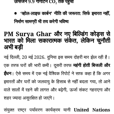
उत्सर्जन 9.9 गीगाटन CO₂ तक पहुंचा
‘व्होल-लाइफ कार्बन’ नीति की जरूरत: सिर्फ इमारत नहीं,
निर्माण सामग्री भी तय करेगी भविष्य
PM Surya Ghar और नए बिल्डिंग कोड्स से
भारत को मिला सकारात्मक संकेत, लेकिन चुनौती
अभी बड़ी
नई दिल्ली, 20 मई 2026. दुनिया इस समय दोहरी मार झेल रही है।
एक तरफ घरों की भारी कमी। दूसरी तरफ
महंगी होती बिजली और
ईंधन
। ऐसे समय में एक नई वैश्विक रिपोर्ट ने साफ कहा है कि अगर
इमारतों और घरों को जलवायु के हिसाब से नहीं बदला गया, तो आने
वाले सालों में रहने की लागत और बढ़ेगी, ऊर्जा संकट गहराएगा और
शहर ज्यादा असुरक्षित हो जाएंगे।
संयुक्त राष्ट्र पर्यावरण कार्यक्रम यानी
United Nations