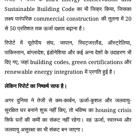
Sustainable Building Code का भी जिक्र किया, जिसका
लक्ष्य पारंपरिक commercial construction की तुलना में 20
से 50 प्रतिशत तक ऊर्जा दक्षता बढ़ाना है।
रिपोर्ट में यूरोपीय संघ, जापान, स्विट्जरलैंड, ऑस्ट्रेलिया,
पाकिस्तान, बांग्लादेश, इंडोनेशिया और कई अन्य देशों के उदाहरण भी
दिए गए, जहां building codes, green certifications और
renewable energy integration में प्रगति हुई है।
लेकिन रिपोर्ट का निष्कर्ष साफ है।
अगर दुनिया ने तेजी से कम-कार्बन, ऊर्जा-कुशल और जलवायु-
सुरक्षित घर बनाने शुरू नहीं किए, तो भविष्य का housing crisis
सिर्फ घरों की कमी का संकट नहीं रहेगा। वह ऊर्जा, स्वास्थ्य और
जलवायु असुरक्षा का भी संकट बन जाएगा।