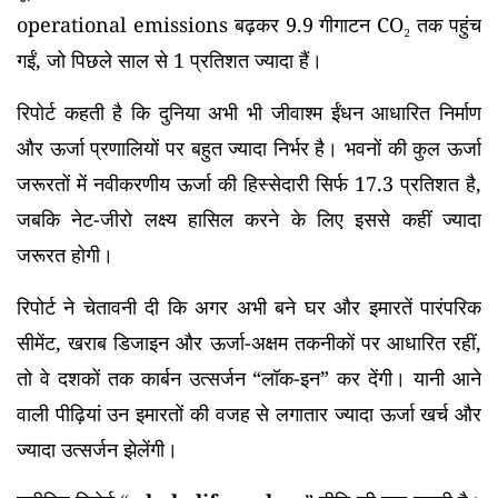
operational emissions बढ़कर 9.9 गीगाटन CO₂ तक पहुंच
गईं, जो पिछले साल से 1 प्रतिशत ज्यादा हैं।
रिपोर्ट कहती है कि दुनिया अभी भी जीवाश्म ईंधन आधारित निर्माण
और ऊर्जा प्रणालियों पर बहुत ज्यादा निर्भर है। भवनों की कुल ऊर्जा
जरूरतों में नवीकरणीय ऊर्जा की हिस्सेदारी सिर्फ 17.3 प्रतिशत है,
जबकि नेट-जीरो लक्ष्य हासिल करने के लिए इससे कहीं ज्यादा
जरूरत होगी।
रिपोर्ट ने चेतावनी दी कि अगर अभी बने घर और इमारतें पारंपरिक
सीमेंट, खराब डिजाइन और ऊर्जा-अक्षम तकनीकों पर आधारित रहीं,
तो वे दशकों तक कार्बन उत्सर्जन “लॉक-इन” कर देंगी। यानी आने
वाली पीढ़ियां उन इमारतों की वजह से लगातार ज्यादा ऊर्जा खर्च और
ज्यादा उत्सर्जन झेलेंगी।