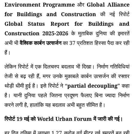
Environment Programme
और
Global Alliance
for Buildings and Construction
की नई रिपोर्ट
Global Status Report for Buildings and
Construction 2025-2026
के मुताबिक दुनिया की इमारतें
अभी भी
वैश्विक कार्बन उत्सर्जन
का 37 प्रतिशत हिस्सा पैदा कर रही
हैं।
लेकिन रिपोर्ट में एक दिलचस्प बदलाव भी दिखा। निर्माण गतिविधियां
तेजी से बढ़ रही हैं, मगर उनके मुकाबले कार्बन उत्सर्जन की रफ्तार
थोड़ी धीमी हुई है। इसे रिपोर्ट ने “
partial decoupling
” कहा
है। यानी दुनिया पहले जितना प्रदूषण फैलाए बिना ज्यादा निर्माण
करने लगी है, हालांकि यह बदलाव अभी बहुत सीमित है।
रिपोर्ट 19 मई को World Urban Forum में जारी की गई।
हर दिन दुनिया में लगभग 1.27 करोड़ वर्ग मीटर नई इमारतें बन रही