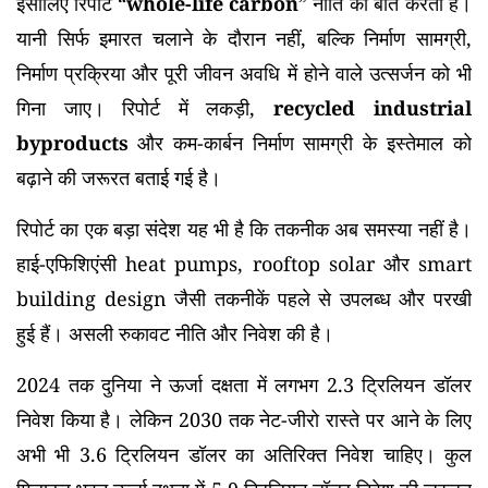
इसीलिए रिपोर्ट “
whole-life carbon
” नीति की बात करती है।
यानी सिर्फ इमारत चलाने के दौरान नहीं, बल्कि निर्माण सामग्री,
निर्माण प्रक्रिया और पूरी जीवन अवधि में होने वाले उत्सर्जन को भी
गिना जाए। रिपोर्ट में लकड़ी,
recycled industrial
byproducts
और कम-कार्बन निर्माण सामग्री के इस्तेमाल को
बढ़ाने की जरूरत बताई गई है।
रिपोर्ट का एक बड़ा संदेश यह भी है कि तकनीक अब समस्या नहीं है।
हाई-एफिशिएंसी heat pumps, rooftop solar और smart
building design जैसी तकनीकें पहले से उपलब्ध और परखी
हुई हैं। असली रुकावट नीति और निवेश की है।
2024 तक दुनिया ने ऊर्जा दक्षता में लगभग 2.3 ट्रिलियन डॉलर
निवेश किया है। लेकिन 2030 तक नेट-जीरो रास्ते पर आने के लिए
अभी भी 3.6 ट्रिलियन डॉलर का अतिरिक्त निवेश चाहिए। कुल