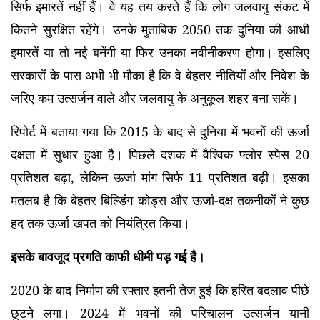
सिर्फ इमारतें नहीं हैं। वे यह तय करते हैं कि लोग जलवायु संकट में
कितने सुरक्षित रहेंगे। उनके मुताबिक 2050 तक दुनिया की आधी
इमारतें या तो नई बनेंगी या फिर उनका नवीनीकरण होगा। इसलिए
सरकारों के पास अभी भी मौका है कि वे बेहतर नीतियों और निवेश के
जरिए कम उत्सर्जन वाले और जलवायु के अनुकूल शहर बना सकें।
रिपोर्ट में बताया गया कि 2015 के बाद से दुनिया में भवनों की ऊर्जा
दक्षता में सुधार हुआ है। पिछले दशक में वैश्विक फ्लोर स्पेस 20
प्रतिशत बढ़ा, लेकिन ऊर्जा मांग सिर्फ 11 प्रतिशत बढ़ी। इसका
मतलब है कि बेहतर बिल्डिंग कोड्स और ऊर्जा-दक्ष तकनीकों ने कुछ
हद तक ऊर्जा खपत को नियंत्रित किया।
इसके बावजूद प्रगति काफी धीमी पड़ गई है।
2020 के बाद निर्माण की रफ्तार इतनी तेज हुई कि हरित बदलाव पीछे
छूटने लगा। 2024 में भवनों की परिचालन उत्सर्जन यानी