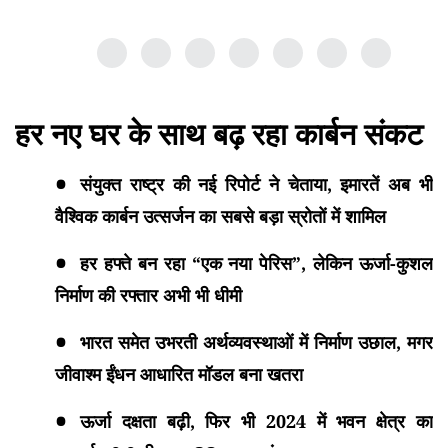
हर नए घर के साथ बढ़ रहा कार्बन संकट
संयुक्त राष्ट्र की नई रिपोर्ट ने चेताया, इमारतें अब भी
वैश्विक कार्बन उत्सर्जन का सबसे बड़ा स्रोतों में शामिल
हर हफ्ते बन रहा “एक नया पेरिस”, लेकिन ऊर्जा-कुशल
निर्माण की रफ्तार अभी भी धीमी
भारत समेत उभरती अर्थव्यवस्थाओं में निर्माण उछाल, मगर
जीवाश्म ईंधन आधारित मॉडल बना खतरा
ऊर्जा दक्षता बढ़ी, फिर भी 2024 में भवन क्षेत्र का