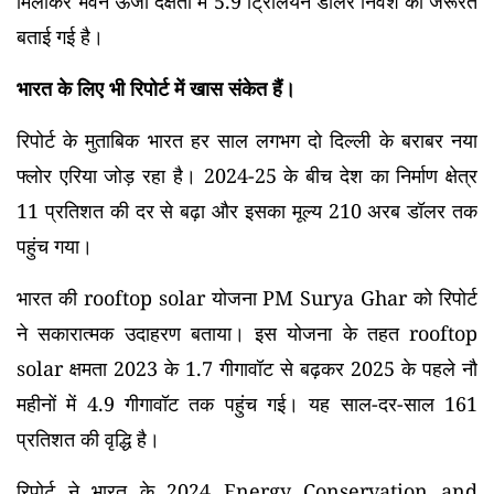
मिलाकर भवन ऊर्जा दक्षता में 5.9 ट्रिलियन डॉलर निवेश की जरूरत
बताई गई है।
भारत के लिए भी रिपोर्ट में खास संकेत हैं।
रिपोर्ट के मुताबिक भारत हर साल लगभग दो दिल्ली के बराबर नया
फ्लोर एरिया जोड़ रहा है। 2024-25 के बीच देश का निर्माण क्षेत्र
11 प्रतिशत की दर से बढ़ा और इसका मूल्य 210 अरब डॉलर तक
पहुंच गया।
भारत की rooftop solar योजना PM Surya Ghar को रिपोर्ट
ने सकारात्मक उदाहरण बताया। इस योजना के तहत rooftop
solar क्षमता 2023 के 1.7 गीगावॉट से बढ़कर 2025 के पहले नौ
महीनों में 4.9 गीगावॉट तक पहुंच गई। यह साल-दर-साल 161
प्रतिशत की वृद्धि है।
रिपोर्ट ने भारत के 2024 Energy Conservation and