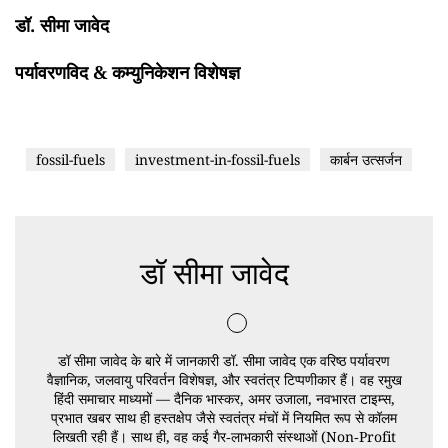
डॉ. सीमा जावेद
पर्यावरणविद & कम्युनिकेशन विशेषज्ञ
fossil-fuels
investment-in-fossil-fuels
कार्बन उत्सर्जन
डॉ सीमा जावेद
डॉ सीमा जावेद के बारे में जानकारी डॉ. सीमा जावेद एक वरिष्ठ पर्यावरण
वैज्ञानिक, जलवायु परिवर्तन विशेषज्ञ, और स्वतंत्र टिप्पणीकार हैं। वह रमुख
हिंदी समाचार माध्यमों — दैनिक भास्कर, अमर उजाला, नवभारत टाइम्स,
प्रभात खबर साथ ही हस्तक्षेप जैसे स्वतंत्र मंचों में नियमित रूप से कॉलम
लिखती रही हैं। साथ ही, वह कई गैर‑लाभकारी संस्थाओं (Non‑Profit