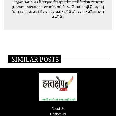
Organisations) में क्लाइमेट चेंज एवं क्लीन एनर्जी के संचार सलाहकार
(Communication Consultant) के रूप में कार्यरत रही हैं। वह कई
गैर-लाभकारी संस्थाओं में संचार सलाहकार रही हैं और स्वतंत्र कॉलम लेखन
करती हैं।
SIMILAR POSTS
About Us
Contact Us