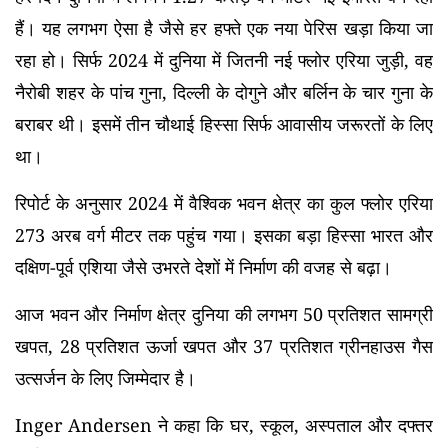
हैं। यह लगभग ऐसा है जैसे हर हफ्ते एक नया पेरिस खड़ा किया जा
रहा हो। सिर्फ 2024 में दुनिया में जितनी नई फ्लोर एरिया जुड़ी, वह
नैरोबी शहर के पांच गुना, दिल्ली के दोगुने और बर्लिन के चार गुना के
बराबर थी। इसमें तीन चौथाई हिस्सा सिर्फ आवासीय जरूरतों के लिए
था।
रिपोर्ट के अनुसार 2024 में वैश्विक भवन क्षेत्र का कुल फ्लोर एरिया
273 अरब वर्ग मीटर तक पहुंच गया। इसका बड़ा हिस्सा भारत और
दक्षिण-पूर्व एशिया जैसे उभरते देशों में निर्माण की वजह से बढ़ा।
आज भवन और निर्माण क्षेत्र दुनिया की लगभग 50 प्रतिशत सामग्री
खपत, 28 प्रतिशत ऊर्जा खपत और 37 प्रतिशत ग्रीनहाउस गैस
उत्सर्जन के लिए जिम्मेदार है।
Inger Andersen ने कहा कि घर, स्कूल, अस्पताल और दफ्तर