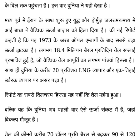
के बिल तक पहुंचता है। इस बार दुनिया ने यही देखा है।
मध्य पूर्व में ईरान के साथ शुरू हुए युद्ध और होर्मुज़ जलडमरूमध्य में
आई बाधा ने वैश्विक ऊर्जा बाज़ार को हिला दिया है। की नई रिपोर्ट
कहती है कि यह 1973 के अरब ऑयल एम्बार्गो के बाद सबसे बड़ा
ऊर्जा झटका है। लगभग 18.4 मिलियन बैरल प्रतिदिन तेल सप्लाई
प्रभावित हुई है, जो वैश्विक तेल आपूर्ति का लगभग पांचवां हिस्सा है।
साथ ही दुनिया के करीब 20 प्रतिशत LNG व्यापार और एक-तिहाई
उर्वरक व्यापार पर असर पड़ा है।
रिपोर्ट का सबसे दिलचस्प हिस्सा यह नहीं कि तेल महंगा हुआ।
बल्कि यह कि दुनिया अब पहली बार ऐसे ऊर्जा संकट में है, जहां
विकल्प मौजूद हैं।
तेल की कीमतें करीब 70 डॉलर प्रति बैरल से बढ़कर 90 से 120