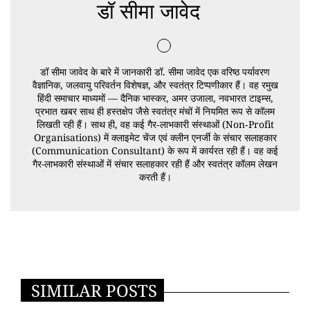
डॉ सीमा जावेद
डॉ सीमा जावेद के बारे में जानकारी डॉ. सीमा जावेद एक वरिष्ठ पर्यावरण
वैज्ञानिक, जलवायु परिवर्तन विशेषज्ञ, और स्वतंत्र टिप्पणीकार हैं। वह रमुख
हिंदी समाचार माध्यमों — दैनिक भास्कर, अमर उजाला, नवभारत टाइम्स,
प्रभात खबर साथ ही हस्तक्षेप जैसे स्वतंत्र मंचों में नियमित रूप से कॉलम
लिखती रही हैं। साथ ही, वह कई गैर‑लाभकारी संस्थाओं (Non‑Profit
Organisations) में क्लाइमेट चेंज एवं क्लीन एनर्जी के संचार सलाहकार
(Communication Consultant) के रूप में कार्यरत रही हैं। वह कई
गैर-लाभकारी संस्थाओं में संचार सलाहकार रही हैं और स्वतंत्र कॉलम लेखन
करती हैं।
SIMILAR POSTS