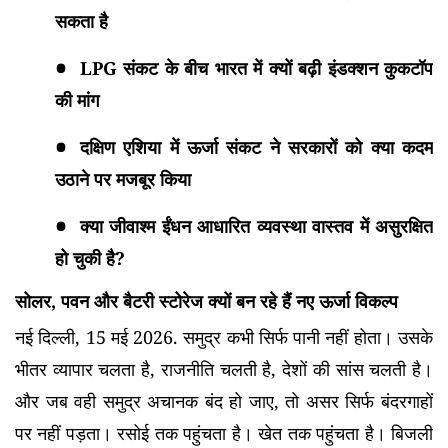
सकता है
LPG संकट के बीच भारत में क्यों बढ़ी इंडक्शन कुकटॉप
की मांग
दक्षिण एशिया में ऊर्जा संकट ने सरकारों को क्या कदम
उठाने पर मजबूर किया
क्या जीवाश्म ईंधन आधारित व्यवस्था वास्तव में असुरक्षित
हो चुकी है?
सोलर, पवन और बैटरी स्टोरेज क्यों बन रहे हैं नए ऊर्जा विकल्प
नई दिल्ली, 15 मई 2026. समुद्र कभी सिर्फ पानी नहीं होता। उसके
भीतर व्यापार चलता है, राजनीति चलती है, देशों की सांस चलती है।
और जब वही समुद्र अचानक बंद हो जाए, तो असर सिर्फ बंदरगाहों
पर नहीं पड़ता। रसोई तक पहुंचता है। खेत तक पहुंचता है। बिजली