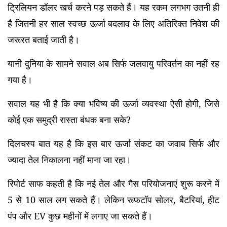
ट्रिलियन डॉलर खर्च करने पड़ सकते हैं। यह रकम लगभग उतनी ही
है जितनी हर साल स्वच्छ ऊर्जा बदलाव के लिए अतिरिक्त निवेश की
जरूरत बताई जाती है।
यानी दुनिया के सामने सवाल अब सिर्फ जलवायु परिवर्तन का नहीं रह
गया है।
सवाल यह भी है कि क्या भविष्य की ऊर्जा व्यवस्था ऐसी होगी, जिसे
कोई एक समुद्री रास्ता बंधक बना सके?
दिलचस्प बात यह है कि इस बार ऊर्जा संकट का जवाब सिर्फ और
ज्यादा तेल निकालना नहीं माना जा रहा।
रिपोर्ट साफ कहती है कि नई तेल और गैस परियोजनाएं शुरू करने में
5 से 10 साल लग सकते हैं। लेकिन रूफटॉप सोलर, बैटरियां, हीट
पंप और EV कुछ महीनों में लगाए जा सकते हैं।