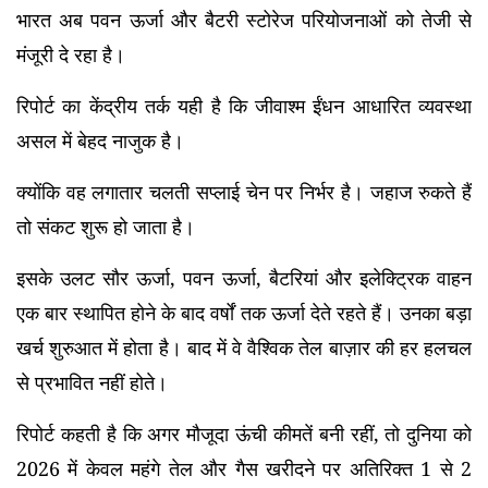
भारत अब पवन ऊर्जा और बैटरी स्टोरेज परियोजनाओं को तेजी से
मंजूरी दे रहा है।
रिपोर्ट का केंद्रीय तर्क यही है कि जीवाश्म ईंधन आधारित व्यवस्था
असल में बेहद नाजुक है।
क्योंकि वह लगातार चलती सप्लाई चेन पर निर्भर है। जहाज रुकते हैं
तो संकट शुरू हो जाता है।
इसके उलट सौर ऊर्जा, पवन ऊर्जा, बैटरियां और इलेक्ट्रिक वाहन
एक बार स्थापित होने के बाद वर्षों तक ऊर्जा देते रहते हैं। उनका बड़ा
खर्च शुरुआत में होता है। बाद में वे वैश्विक तेल बाज़ार की हर हलचल
से प्रभावित नहीं होते।
रिपोर्ट कहती है कि अगर मौजूदा ऊंची कीमतें बनी रहीं, तो दुनिया को
2026 में केवल महंगे तेल और गैस खरीदने पर अतिरिक्त 1 से 2