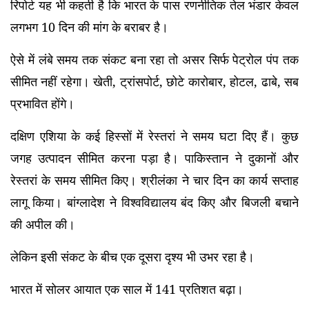
रिपोर्ट यह भी कहती है कि भारत के पास रणनीतिक तेल भंडार केवल
लगभग 10 दिन की मांग के बराबर है।
ऐसे में लंबे समय तक संकट बना रहा तो असर सिर्फ पेट्रोल पंप तक
सीमित नहीं रहेगा। खेती, ट्रांसपोर्ट, छोटे कारोबार, होटल, ढाबे, सब
प्रभावित होंगे।
दक्षिण एशिया के कई हिस्सों में रेस्तरां ने समय घटा दिए हैं। कुछ
जगह उत्पादन सीमित करना पड़ा है। पाकिस्तान ने दुकानों और
रेस्तरां के समय सीमित किए। श्रीलंका ने चार दिन का कार्य सप्ताह
लागू किया। बांग्लादेश ने विश्वविद्यालय बंद किए और बिजली बचाने
की अपील की।
लेकिन इसी संकट के बीच एक दूसरा दृश्य भी उभर रहा है।
भारत में सोलर आयात एक साल में 141 प्रतिशत बढ़ा।