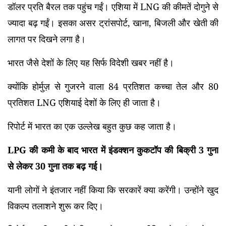
डॉलर प्रति बैरल तक पहुंच गईं। एशिया में LNG की कीमतें दोगुने से
ज्यादा बढ़ गईं। इसका असर ट्रांसपोर्ट, खाना, बिजली और खेती की
लागत पर दिखने लगा है।
भारत जैसे देशों के लिए यह सिर्फ विदेशी खबर नहीं है।
क्योंकि होर्मुज़ से गुजरने वाला 84 प्रतिशत कच्चा तेल और 80
प्रतिशत LNG एशियाई देशों के लिए ही जाता है।
रिपोर्ट में भारत का एक उल्लेख बहुत कुछ कह जाता है।
LPG की कमी के बाद भारत में इंडक्शन कुकटॉप की बिक्री 3 गुना
से लेकर 30 गुना तक बढ़ गई।
यानी लोगों ने इंतजार नहीं किया कि सरकारें क्या करेंगी। उन्होंने खुद
विकल्प तलाशने शुरू कर दिए।