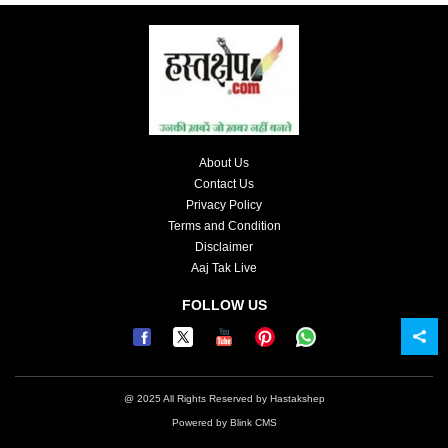
About Us
Contact Us
Privacy Policy
Terms and Condition
Disclaimer
Aaj Tak Live
FOLLOW US
@ 2025 All Rights Reserved by Hastakshep
Powered by
Blink CMS