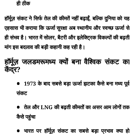
ही ठीक
हॉर्मूज़ संकट ने सिर्फ तेल की कीमतें नहीं बढ़ाईं, बल्कि दुनिया को यह
एहसास भी कराया कि ऊर्जा सुरक्षा अब स्थानीय और स्वच्छ ऊर्जा से
ही संभव है। भारत में सोलर, बैटरी और इलेक्ट्रिक विकल्पों की बढ़ती
मांग इस बदलाव की बड़ी कहानी कह रही है।
हॉर्मूज़ जलडमरूमध्य क्यों बना वैश्विक संकट का
केंद्र?
1973 के बाद सबसे बड़ा ऊर्जा झटका कैसे बना मध्य पूर्व
संकट
तेल और LNG की बढ़ती कीमतों का असर आम लोगों तक
कैसे पहुंचा
भारत पर हॉर्मूज़ संकट का सबसे बड़ा प्रभाव क्या हो