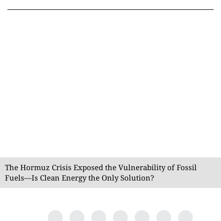
The Hormuz Crisis Exposed the Vulnerability of Fossil
Fuels—Is Clean Energy the Only Solution?