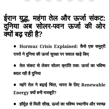
ईरान युद्ध, महंगा तेल और ऊर्जा संकट:
दुनिया अब सोलर-पवन ऊर्जा की ओर
क्यों बढ़ रही है?
Hormuz Crisis Explained: कैसे एक समुद्री
रास्ते ने दुनिया की ऊर्जा सुरक्षा पर सवाल खड़े किए
तेल संकट से लेकर सोलर क्रांति तक: ऊर्जा का भविष्य
बदल रही है दुनिया
महंगे तेल ने बढ़ाई चिंता, भारत के लिए Renewable
Energy क्यों बनी मजबूरी?
हॉर्मूज़ से मिली सीख, ऊर्जा का भविष्य स्थानीय और स्वच्छ