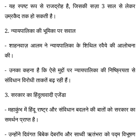
- यह स्पष्ट रूप से राजद्रोह है, जिसकी सज़ा 3 साल से लेकर
उम्रकैद तक हो सकती है।
2.
न्यायपालिका की भूमिका पर सवाल
- शाहनवाज़ आलम ने न्यायपालिका के शिथिल रवैये की आलोचना
की।
- उनका कहना है कि ऐसे मुद्दों पर न्यायपालिका की निष्क्रियता से
संविधान विरोधी ताकतें बढ़ रही हैं।
3.
सरकार का हिंदुत्ववादी एजेंडा
- महाकुंभ में हिंदू राष्ट्र और संविधान बदलने की बातों को सरकार का
समर्थन प्राप्त है।
- उन्होंने दिवंगत बिबेक देबरॉय और साध्वी ऋतंभरा को पद्म विभूषण