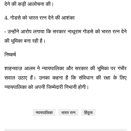
देने की कड़ी आलोचना की।
4.
गोडसे को भारत रत्न देने की आशंका
- उन्होंने आरोप लगाया कि सरकार नाथूराम गोडसे को भारत रत्न देने
की भूमिका बना रही है।
निष्कर्ष
शाहनवाज़ आलम ने न्यायपालिका और सरकार की भूमिका पर गंभीर
सवाल उठाए हैं। उनका कहना है कि संविधान की रक्षा के लिए
न्यायपालिका को अपनी जिम्मेदारी निभानी होगी।
न्यायपालिका
भारत रत्न
हिंदुत्व