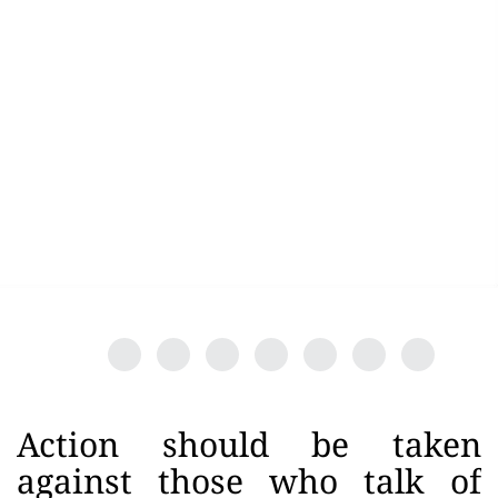
Action should be taken
against those who talk of