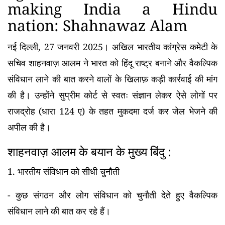
making India a Hindu
nation: Shahnawaz Alam
नई दिल्ली, 27 जनवरी 2025। अखिल भारतीय कांग्रेस कमेटी के
सचिव शाहनवाज़ आलम ने भारत को हिंदू राष्ट्र बनाने और वैकल्पिक
संविधान लाने की बात करने वालों के खिलाफ़ कड़ी कार्रवाई की मांग
की है। उन्होंने सुप्रीम कोर्ट से स्वतः संज्ञान लेकर ऐसे लोगों पर
राजद्रोह (धारा 124 ए) के तहत मुकदमा दर्ज कर जेल भेजने की
अपील की है।
शाहनवाज़ आलम के बयान के मुख्य बिंदु :
1.
भारतीय संविधान को सीधी चुनौती
- कुछ संगठन और लोग संविधान को चुनौती देते हुए वैकल्पिक
संविधान लाने की बात कर रहे हैं।