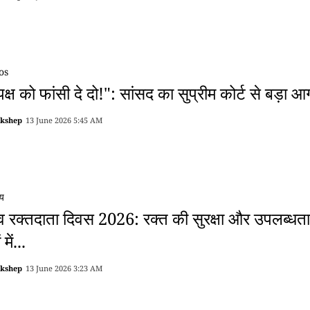
os
पक्ष को फांसी दे दो!": सांसद का सुप्रीम कोर्ट से बड़
akshep
13 June 2026 5:45 AM
्य
्व रक्तदाता दिवस 2026: रक्त की सुरक्षा और उपलब्धता 
 में...
akshep
13 June 2026 3:23 AM