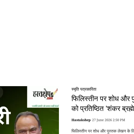
स्मृति पत्रकारिता
फिलिस्तीन पर शोध और प
को प्रतिष्ठित 'शंकर ब्रह्म
Hastakshep
27 June 2026 2:50 PM
फिलिस्तीन पर शोध और पुस्तक लेखन के लिए