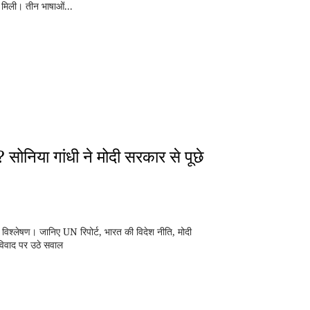
 मिली। तीन भाषाओं...
? सोनिया गांधी ने मोदी सरकार से पूछे
 विश्लेषण। जानिए UN रिपोर्ट, भारत की विदेश नीति, मोदी
विवाद पर उठे सवाल