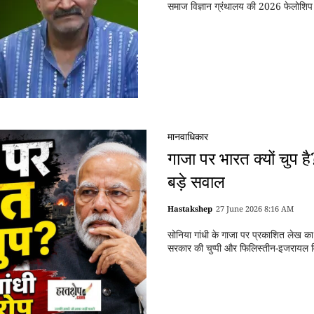
समाज विज्ञान ग्रंथालय की 2026 फेलोशिप
मानवाधिकार
गाजा पर भारत क्यों चुप है
बड़े सवाल
Hastakshep
27 June 2026 8:16 AM
सोनिया गांधी के गाजा पर प्रकाशित लेख का
सरकार की चुप्पी और फिलिस्तीन-इजरायल 