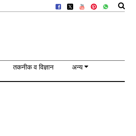
तकनीक व विज्ञान
अन्य