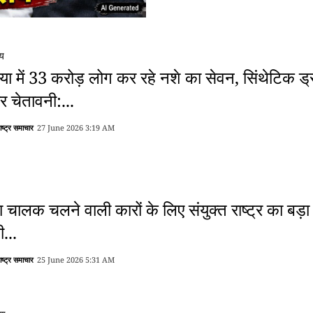
्य
िया में 33 करोड़ लोग कर रहे नशे का सेवन, सिंथेटिक ड
ीर चेतावनी:...
राष्ट्र समाचार
27 June 2026 3:19 AM
ा चालक चलने वाली कारों के लिए संयुक्त राष्ट्र का बड़ा 
ी...
राष्ट्र समाचार
25 June 2026 5:31 AM