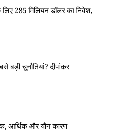
ार के लिए 285 मिलियन डॉलर का निवेश,
से बड़ी चुनौतियां? दीपांकर
ामाजिक, आर्थिक और यौन कारण