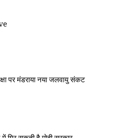
ive
सुरक्षा पर मंडराया नया जलवायु संकट
ल में गिर सकती है मोदी सरकार