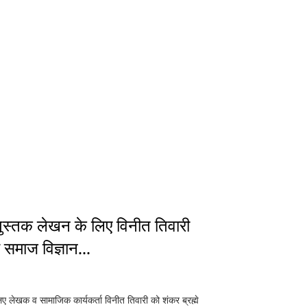
ुस्तक लेखन के लिए विनीत तिवारी
े समाज विज्ञान...
 लेखक व सामाजिक कार्यकर्ता विनीत तिवारी को शंकर ब्रह्मे