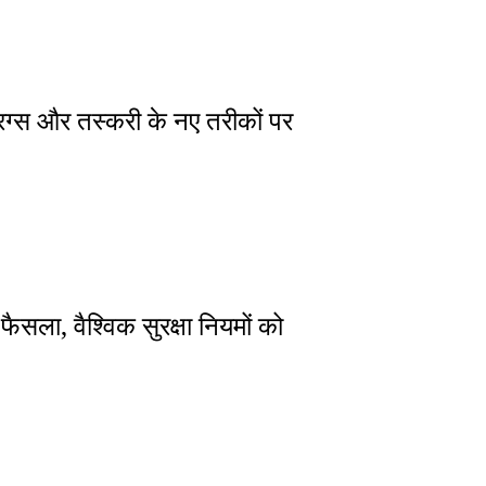
्रग्स और तस्करी के नए तरीकों पर
फैसला, वैश्विक सुरक्षा नियमों को