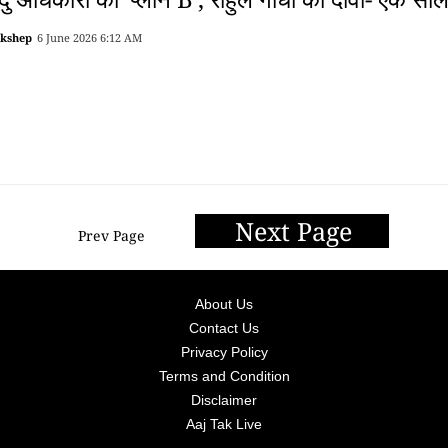
akshep
6 June 2026 6:12 AM
Next Page
Prev Page
About Us
Contact Us
Privacy Policy
Terms and Condition
Disclaimer
Aaj Tak Live