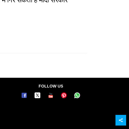
FOLLOW US