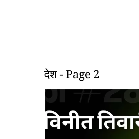
देश - Page 2