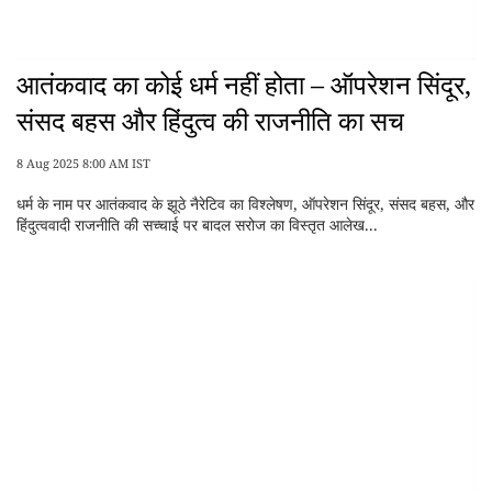
आतंकवाद का कोई धर्म नहीं होता – ऑपरेशन सिंदूर,
संसद बहस और हिंदुत्व की राजनीति का सच
8 Aug 2025 8:00 AM IST
धर्म के नाम पर आतंकवाद के झूठे नैरेटिव का विश्लेषण, ऑपरेशन सिंदूर, संसद बहस, और
हिंदुत्ववादी राजनीति की सच्चाई पर बादल सरोज का विस्तृत आलेख...