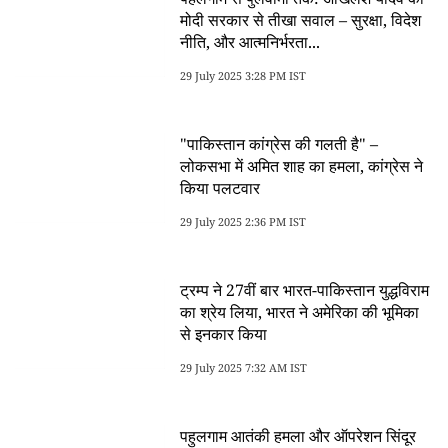
मोदी सरकार से तीखा सवाल – सुरक्षा, विदेश
नीति, और आत्मनिर्भरता...
29 July 2025 3:28 PM IST
"पाकिस्तान कांग्रेस की गलती है" –
लोकसभा में अमित शाह का हमला, कांग्रेस ने
किया पलटवार
29 July 2025 2:36 PM IST
ट्रम्प ने 27वीं बार भारत-पाकिस्तान युद्धविराम
का श्रेय लिया, भारत ने अमेरिका की भूमिका
से इनकार किया
29 July 2025 7:32 AM IST
पहुलगाम आतंकी हमला और ऑपरेशन सिंदूर