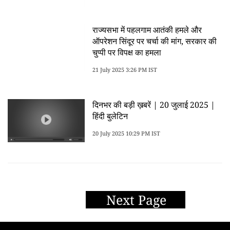
राज्यसभा में पहलगाम आतंकी हमले और
ऑपरेशन सिंदूर पर चर्चा की मांग, सरकार की
चुप्पी पर विपक्ष का हमला
21 July 2025 3:26 PM IST
दिनभर की बड़ी ख़बरें | 20 जुलाई 2025 |
हिंदी बुलेटिन
20 July 2025 10:29 PM IST
Next Page