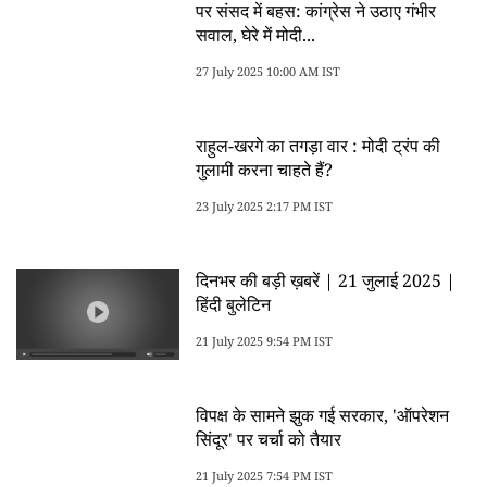
पर संसद में बहस: कांग्रेस ने उठाए गंभीर
सवाल, घेरे में मोदी...
27 July 2025 10:00 AM IST
राहुल-खरगे का तगड़ा वार : मोदी ट्रंप की
गुलामी करना चाहते हैं?
23 July 2025 2:17 PM IST
दिनभर की बड़ी ख़बरें | 21 जुलाई 2025 |
हिंदी बुलेटिन
21 July 2025 9:54 PM IST
विपक्ष के सामने झुक गई सरकार, 'ऑपरेशन
सिंदूर' पर चर्चा को तैयार
21 July 2025 7:54 PM IST