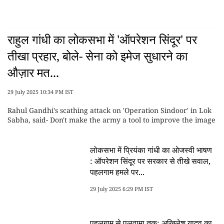
राहुल गांधी का लोकसभा में 'ऑपरेशन सिंदूर' पर
तीखा प्रहार, बोले- सेना को इमेज सुधारने का
औज़ार मत...
29 July 2025 10:34 PM IST
Rahul Gandhi's scathing attack on 'Operation Sindoor' in Lok
Sabha, said- Don't make the army a tool to improve the image
लोकसभा में प्रियंका गांधी का ओजस्वी भाषण
: ऑपरेशन सिंदूर पर सरकार से तीखे सवाल,
पहलगाम हमले पर...
29 July 2025 6:29 PM IST
पहलगाम से पुलवामा तक: अखिलेश यादव का