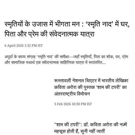
स्मृतियों के उजास में भीगता मन : ‘स्मृति नाद’ में घर,
पिता और प्रेम की संवेदनात्मक यात्रा
6 April 2026 1:32 PM IST
अपूर्वा के काव्य संग्रह ‘स्मृति नाद’ की समीक्षा—जहाँ स्मृतियाँ, पिता का शोक, घर, प्रेम
और सामाजिक यथार्थ एक संवेदनात्मक साहित्यिक यात्रा में रूपांतरित...
रूस्तावली नेशनल थिएटर में भारतीय लेखिका
कविता अरोरा की पुस्तक ‘शाम की टपरी’ का
अंतरराष्ट्रीय विमोचन
3 Feb 2026 10:30 PM IST
"शाम की टपरी": डॉ. कविता अरोरा की नज़्में
महसूस होती हैं, सुनी नहीं जातीं