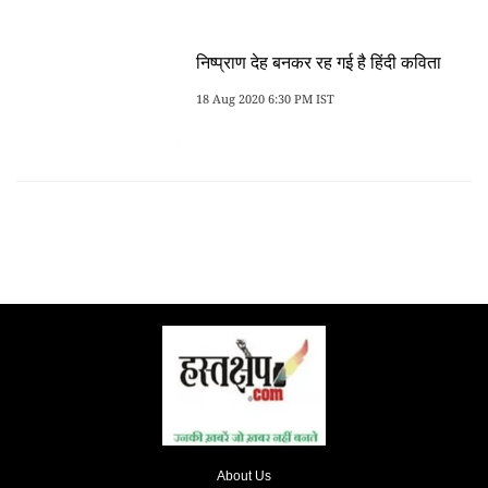
निष्प्राण देह बनकर रह गई है हिंदी कविता
18 Aug 2020 6:30 PM IST
About Us