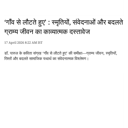
‘गाँव से लौटते हुए’ : स्मृतियों, संवेदनाओं और बदलते
ग्राम्य जीवन का काव्यात्मक दस्तावेज
17 April 2026 8:22 AM IST
डॉ. पारुल के कविता संग्रह ‘गाँव से लौटते हुए’ की समीक्षा—ग्राम्य जीवन, स्मृतियों,
रिश्तों और बदलते सामाजिक यथार्थ का संवेदनात्मक विश्लेषण।