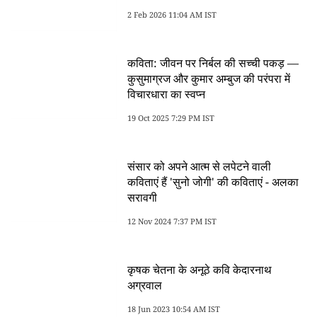
2 Feb 2026 11:04 AM IST
कविता: जीवन पर निर्बल की सच्ची पकड़ —
कुसुमाग्रज और कुमार अम्बुज की परंपरा में
विचारधारा का स्वप्न
19 Oct 2025 7:29 PM IST
संसार को अपने आत्म से लपेटने वाली
कविताएं हैं 'सुनो जोगी' की कविताएं - अलका
सरावगी
12 Nov 2024 7:37 PM IST
कृषक चेतना के अनूठे कवि केदारनाथ
अग्रवाल
18 Jun 2023 10:54 AM IST