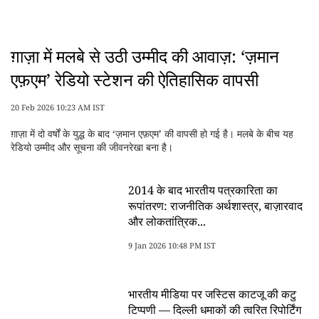
ग़ाज़ा में मलबे से उठी उम्मीद की आवाज़: ‘ज़मान
एफ़एम’ रेडियो स्टेशन की ऐतिहासिक वापसी
20 Feb 2026 10:23 AM IST
ग़ाज़ा में दो वर्षों के युद्ध के बाद ‘ज़मान एफ़एम’ की वापसी हो गई है। मलबे के बीच यह
रेडियो उम्मीद और सूचना की जीवनरेखा बना है।
2014 के बाद भारतीय पत्रकारिता का
रूपांतरण: राजनीतिक अर्थशास्त्र, बाज़ारवाद
और लोकतांत्रिक...
9 Jan 2026 10:48 PM IST
भारतीय मीडिया पर जस्टिस काटजू की कटु
टिप्पणी — दिल्ली धमाकों की त्वरित रिपोर्टिंग