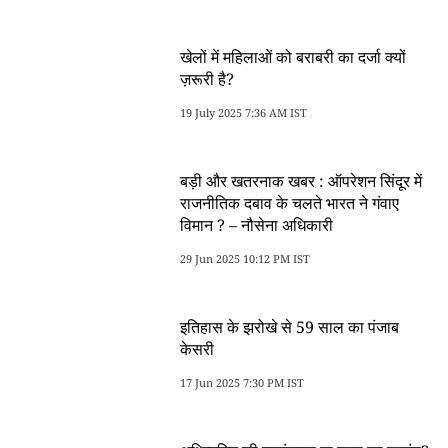
खेलों में महिलाओं को बराबरी का दर्जा क्यों
ज़रूरी है?
19 July 2025 7:36 AM IST
बड़ी और खतरनाक खबर : ऑपरेशन सिंदूर में
राजनीतिक दबाव के चलते भारत ने गंवाए
विमान ? – नौसेना अधिकारी
29 Jun 2025 10:12 PM IST
इतिहास के झरोखे से 59 साल का पंजाब
केसरी
17 Jun 2025 7:30 PM IST