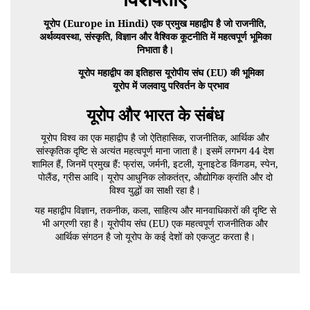
यूरोप (Europe in Hindi) एक प्रमुख महाद्वीप है जो राजनीति,
अर्थव्यवस्था, संस्कृति, विज्ञान और वैश्विक कूटनीति में महत्वपूर्ण भूमिका
निभाता है।
यूरोप महाद्वीप का इतिहास
यूरोपीय संघ (EU) की भूमिका
यूरोप में जलवायु परिवर्तन के प्रभाव
यूरोप और भारत के संबंध
यूरोप विश्व का एक महाद्वीप है जो ऐतिहासिक, राजनीतिक, आर्थिक और
सांस्कृतिक दृष्टि से अत्यंत महत्वपूर्ण माना जाता है। इसमें लगभग 44 देश
शामिल हैं, जिनमें प्रमुख हैं: फ्रांस, जर्मनी, इटली, यूनाइटेड किंगडम, स्पेन,
पोलैंड, ग्रीस आदि। यूरोप आधुनिक लोकतंत्र, औद्योगिक क्रांति और दो
विश्व युद्धों का साक्षी रहा है।
यह महाद्वीप विज्ञान, तकनीक, कला, साहित्य और मानवाधिकारों की दृष्टि से
भी अग्रणी रहा है। यूरोपीय संघ (EU) एक महत्वपूर्ण राजनीतिक और
आर्थिक संगठन है जो यूरोप के कई देशों को एकजुट करता है।