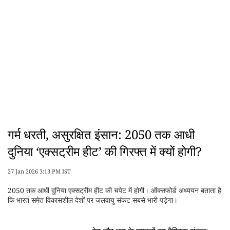
गर्म धरती, असुरक्षित इंसान: 2050 तक आधी
दुनिया ‘एक्सट्रीम हीट’ की गिरफ्त में क्यों होगी?
27 Jan 2026 3:13 PM IST
2050 तक आधी दुनिया एक्सट्रीम हीट की चपेट में होगी। ऑक्सफोर्ड अध्ययन बताता है
कि भारत समेत विकासशील देशों पर जलवायु संकट सबसे भारी पड़ेगा।