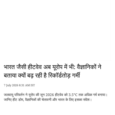
भारत जैसी हीटवेव अब यूरोप में भी: वैज्ञानिकों ने
बताया क्यों बढ़ रही है रिकॉर्डतोड़ गर्मी
7 July 2026 8:31 AM IST
जलवायु परिवर्तन ने यूरोप की जून 2026 हीटवेव को 3.5°C तक अधिक गर्म बनाया।
जानिए हीट डोम, वैज्ञानिकों की चेतावनी और भारत के लिए इसका संदेश।