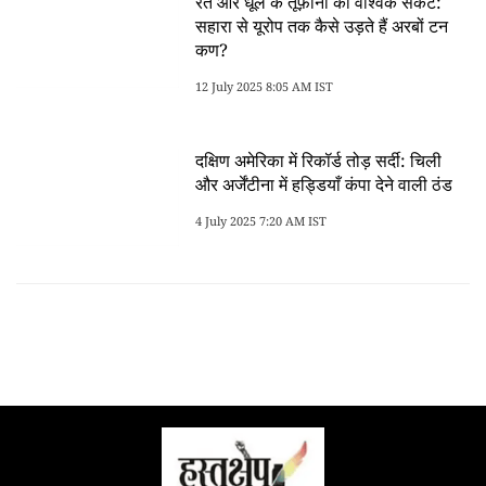
रेत और धूल के तूफ़ानों का वैश्विक संकट:
सहारा से यूरोप तक कैसे उड़ते हैं अरबों टन
कण?
12 July 2025 8:05 AM IST
दक्षिण अमेरिका में रिकॉर्ड तोड़ सर्दी: चिली
और अर्जेंटीना में हड्डियाँ कंपा देने वाली ठंड
4 July 2025 7:20 AM IST