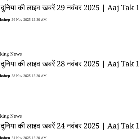
 दुनिया की लाइव खबरें 29 नवंबर 2025 | Aaj Tak
akshep
29 Nov 2025 12:30 AM
king News
 दुनिया की लाइव खबरें 28 नवंबर 2025 | Aaj Tak
akshep
28 Nov 2025 12:20 AM
king News
 दुनिया की लाइव खबरें 24 नवंबर 2025 | Aaj Tak
akshep
24 Nov 2025 12:20 AM