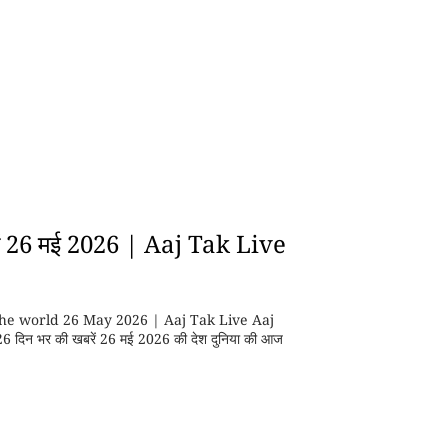
रें 26 मई 2026 | Aaj Tak Live
the world 26 May 2026 | Aaj Tak Live Aaj
न भर की खबरें 26 मई 2026 की देश दुनिया की आज