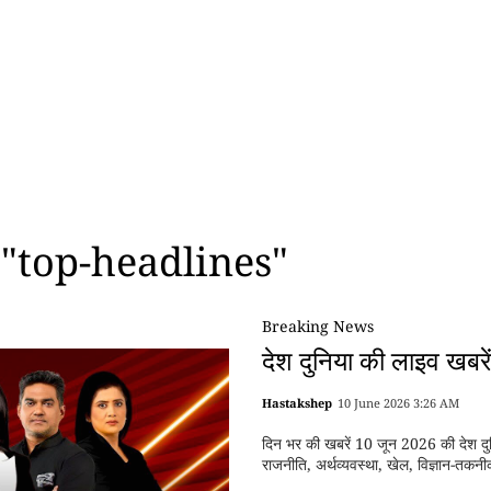
"top-headlines"
Breaking News
देश दुनिया की लाइव खब
Hastakshep
10 June 2026 3:26 AM
दिन भर की खबरें 10 जून 2026 की देश दुन
राजनीति, अर्थव्यवस्था, खेल, विज्ञान-तक