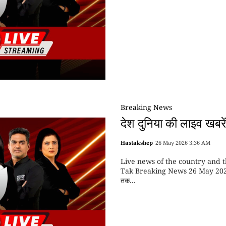
Breaking News
देश दुनिया की लाइव खब
Hastakshep
26 May 2026 3:36 AM
Live news of the country and 
Tak Breaking News 26 May 2026 दि
तक...