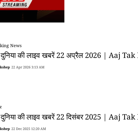
king News
 दुनिया की लाइव खबरें 22 अप्रैल 2026 | Aaj Tak
akshep
22 Apr 2026 3:13 AM
र
 दुनिया की लाइव खबरें 22 दिसंबर 2025 | Aaj Tak
akshep
22 Dec 2025 12:20 AM