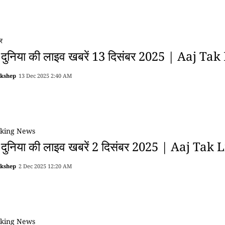
र
 दुनिया की लाइव खबरें 13 दिसंबर 2025 | Aaj Tak
akshep
13 Dec 2025 2:40 AM
king News
 दुनिया की लाइव खबरें 2 दिसंबर 2025 | Aaj Tak 
akshep
2 Dec 2025 12:20 AM
king News