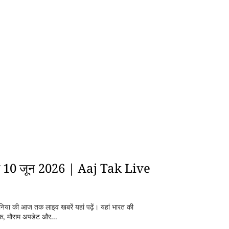
रें 10 जून 2026 | Aaj Tak Live
िया की आज तक लाइव खबरें यहां पढ़ें। यहां भारत की
नीक, मौसम अपडेट और...