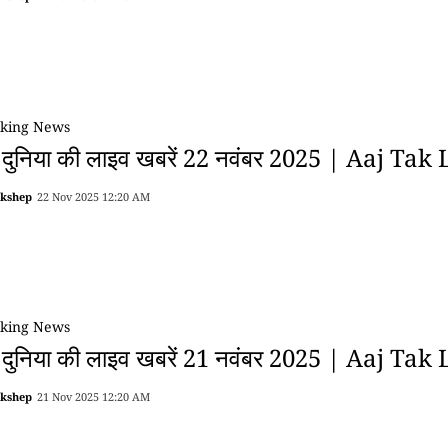
king News
 दुनिया की लाइव खबरें 22 नवंबर 2025 | Aaj Tak
akshep
22 Nov 2025 12:20 AM
king News
 दुनिया की लाइव खबरें 21 नवंबर 2025 | Aaj Tak
akshep
21 Nov 2025 12:20 AM