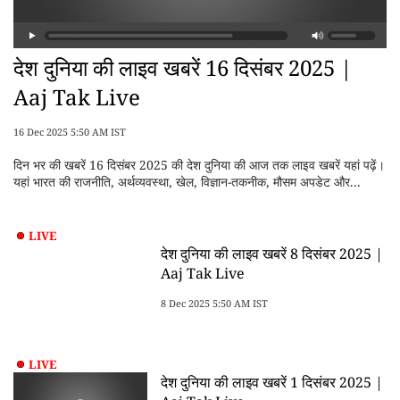
देश दुनिया की लाइव खबरें 16 दिसंबर 2025 |
Aaj Tak Live
16 Dec 2025 5:50 AM IST
दिन भर की खबरें 16 दिसंबर 2025 की देश दुनिया की आज तक लाइव खबरें यहां पढ़ें।
यहां भारत की राजनीति, अर्थव्यवस्था, खेल, विज्ञान-तकनीक, मौसम अपडेट और...
LIVE
देश दुनिया की लाइव खबरें 8 दिसंबर 2025 |
Aaj Tak Live
8 Dec 2025 5:50 AM IST
LIVE
देश दुनिया की लाइव खबरें 1 दिसंबर 2025 |