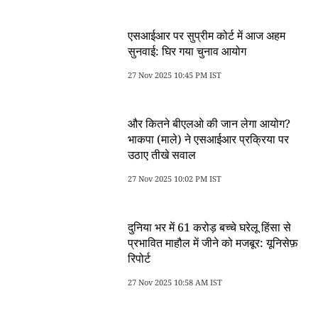
एसआईआर पर सुप्रीम कोर्ट में आज अहम
सुनवाई: घिर गया चुनाव आयोग
27 Nov 2025 10:45 PM IST
और कितने बीएलओ की जान लेगा आयोग?
भाकपा (माले) ने एसआईआर प्रक्रिया पर
उठाए तीखे सवाल
27 Nov 2025 10:02 PM IST
दुनिया भर में 61 करोड़ बच्चे घरेलू हिंसा से
प्रभावित माहौल में जीने को मजबूर: यूनिसेफ़
रिपोर्ट
27 Nov 2025 10:58 AM IST