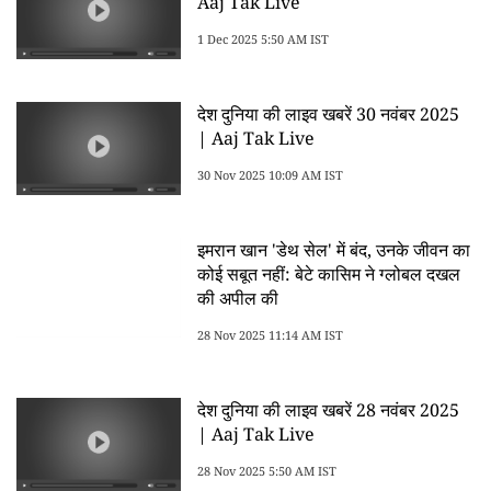
Aaj Tak Live
1 Dec 2025 5:50 AM IST
देश दुनिया की लाइव खबरें 30 नवंबर 2025
| Aaj Tak Live
30 Nov 2025 10:09 AM IST
इमरान खान 'डेथ सेल' में बंद, उनके जीवन का
कोई सबूत नहीं: बेटे कासिम ने ग्लोबल दखल
की अपील की
28 Nov 2025 11:14 AM IST
देश दुनिया की लाइव खबरें 28 नवंबर 2025
| Aaj Tak Live
28 Nov 2025 5:50 AM IST