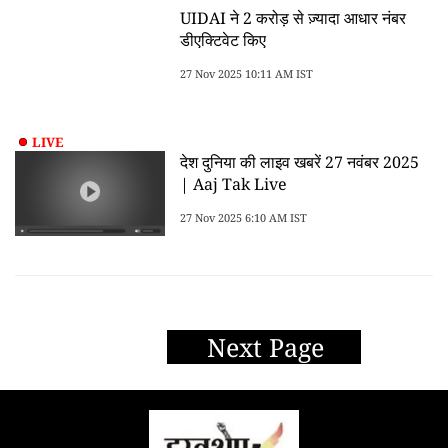
UIDAI ने 2 करोड़ से ज़्यादा आधार नंबर
डीएक्टिवेट किए
27 Nov 2025 10:11 AM IST
LIVE
देश दुनिया की लाइव खबरें 27 नवंबर 2025
| Aaj Tak Live
27 Nov 2025 6:10 AM IST
Next Page