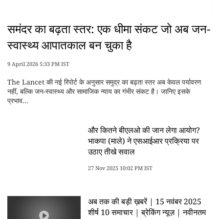
समंदर का बढ़ता स्तर: एक धीमा संकट जो अब जन-
स्वास्थ्य आपातकाल बन चुका है
9 April 2026 5:33 PM IST
The Lancet की नई रिपोर्ट के अनुसार समुद्र का बढ़ता स्तर अब केवल पर्यावरण
नहीं, बल्कि जन-स्वास्थ्य और सामाजिक न्याय का गंभीर संकट है। जानिए इसके
प्रभाव...
और कितने बीएलओ की जान लेगा आयोग?
भाकपा (माले) ने एसआईआर प्रक्रिया पर
उठाए तीखे सवाल
27 Nov 2025 10:02 PM IST
अब तक की बड़ी ख़बरें | 15 नवंबर 2025
शीर्ष 10 समाचार | ब्रेकिंग न्यूज़ | नवीनतम