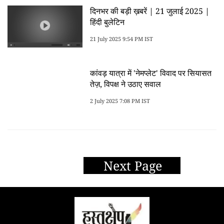
दिनभर की बड़ी ख़बरें | 21 जुलाई 2025 |
हिंदी बुलेटिन
21 July 2025 9:54 PM IST
कांवड़ यात्रा में 'नेमप्लेट' विवाद पर सियासत
तेज़, विपक्ष ने उठाए सवाल
2 July 2025 7:08 PM IST
Next Page