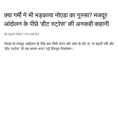
क्या गर्मी ने भी भड़काया नोएडा का गुस्सा? मजदूर
आंदोलन के पीछे ‘हीट स्ट्रेस’ की अनकही कहानी
20 April 2026 7:55 AM IST
नोएडा के मजदूर आंदोलन के पीछे क्या सिर्फ वेतन और काम के घंटे थे, या बढ़ती गर्मी और
‘हीट स्ट्रेस’ भी एक कारण बना? पढ़ें विस्तृत विश्लेषण।