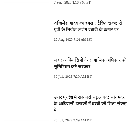
7 Sept 2025 1:16 PM IST
अखिलेश यादव का हमला: टैरिफ़ संकट से
यूपी के निर्यात उद्योग बर्बादी के कगार पर
27 Aug 2025 7:24 AM IST
धांगर आदिवासियों के सामाजिक अधिकार को
सुनिश्चित करे सरकार
30 July 2025 7:29 AM IST
उत्तर प्रदेश में सरकारी स्कूल बंद: सोनभद्र
के आदिवासी इलाकों में बच्चों की शिक्षा संकट
में
25 July 2025 7:39 AM IST