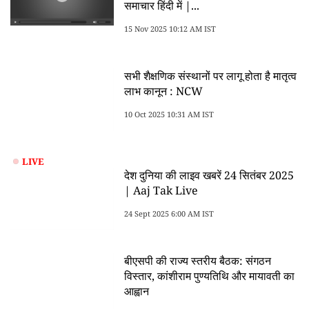
समाचार हिंदी में |...
15 Nov 2025 10:12 AM IST
सभी शैक्षणिक संस्थानों पर लागू होता है मातृत्व
लाभ कानून : NCW
10 Oct 2025 10:31 AM IST
LIVE
देश दुनिया की लाइव खबरें 24 सितंबर 2025
| Aaj Tak Live
24 Sept 2025 6:00 AM IST
बीएसपी की राज्य स्तरीय बैठक: संगठन
विस्तार, कांशीराम पुण्यतिथि और मायावती का
आह्वान